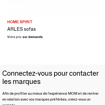
HOME SPIRIT
ARLES sofas
Votre prix :
sur demande
Connectez-vous pour contacter
les marques
Afin de profiter au mieux de l'expérience MOM et de rentrer
en relation avec vos marques préférées, créez-vous un