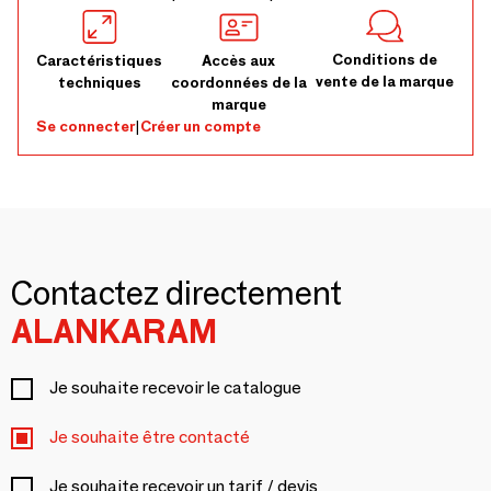
Conditions de
Caractéristiques
Accès aux
vente de la marque
techniques
coordonnées de la
marque
Se connecter
|
Créer un compte
Contactez directement
ALANKARAM
Je souhaite recevoir le catalogue
Je souhaite être contacté
Je souhaite recevoir un tarif / devis