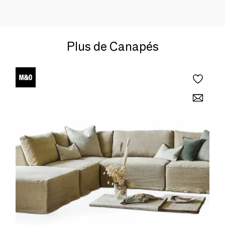
Plus de Canapés