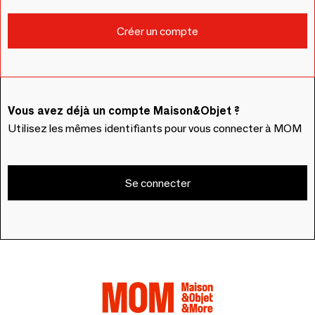
Vous avez déjà un compte Maison&Objet ?
Utilisez les mêmes identifiants pour vous connecter à MOM
Se connecter