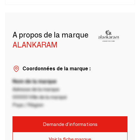
A propos de la marque
ALANKARAM
Coordonnées de la marque :
Nom de la marque
Adresse de la marque
00000 Ville de la marque
Pays / Région
Demande d'informations
Voir la fiche marque