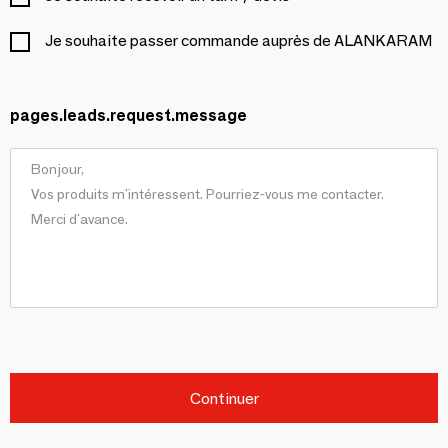
Je souhaite passer commande auprès de ALANKARAM
pages.leads.request.message
Continuer