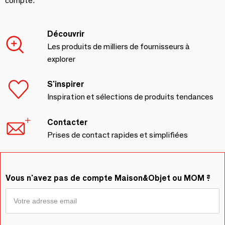
compte.
Découvrir
Les produits de milliers de fournisseurs à
explorer
S'inspirer
Inspiration et sélections de produits tendances
Contacter
Prises de contact rapides et simplifiées
Vous n'avez pas de compte Maison&Objet ou MOM ?