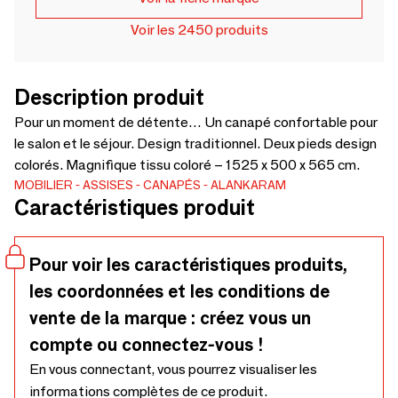
Voir les 2450 produits
Description produit
Pour un moment de détente… Un canapé confortable pour
le salon et le séjour. Design traditionnel. Deux pieds design
colorés. Magnifique tissu coloré – 1525 x 500 x 565 cm.
MOBILIER
ASSISES
CANAPÉS
ALANKARAM
Caractéristiques produit
Pour voir les caractéristiques produits,
les coordonnées et les conditions de
vente de la marque : créez vous un
compte ou connectez-vous !
En vous connectant, vous pourrez visualiser les
informations complètes de ce produit.