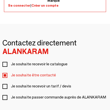
marque
Se connecter
|
Créer un compte
Contactez directement
ALANKARAM
Je souhaite recevoir le catalogue
Je souhaite être contacté
Je souhaite recevoir un tarif / devis
Je souhaite passer commande auprès de ALANKARAM