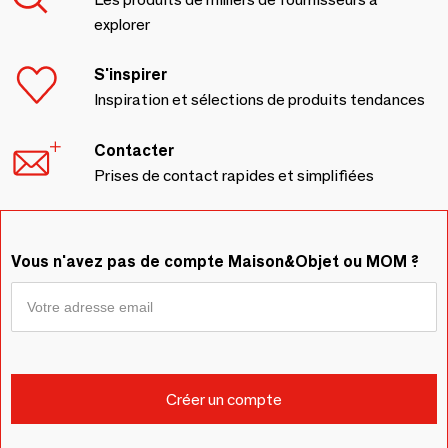
explorer
S'inspirer
Inspiration et sélections de produits tendances
Contacter
Prises de contact rapides et simplifiées
Vous n'avez pas de compte Maison&Objet ou MOM ?