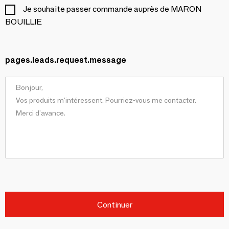
Je souhaite passer commande auprès de MARON
BOUILLIE
pages.leads.request.message
Continuer