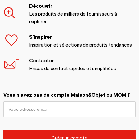
Découvrir
Les produits de milliers de fournisseurs à
explorer
S'inspirer
Inspiration et sélections de produits tendances
Contacter
Prises de contact rapides et simplifiées
Vous n'avez pas de compte Maison&Objet ou MOM ?