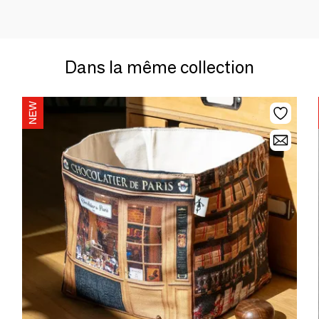
Dans la même collection