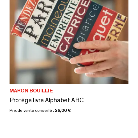
MARON BOUILLIE
Protège livre Alphabet ABC
Prix de vente conseillé :
25,00 €