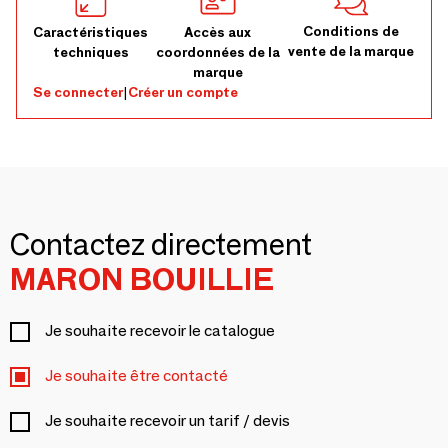
Conditions de
Caractéristiques
Accès aux
vente de la marque
techniques
coordonnées de la
marque
Se connecter
|
Créer un compte
Contactez directement
MARON BOUILLIE
Je souhaite recevoir le catalogue
Je souhaite être contacté
Je souhaite recevoir un tarif / devis