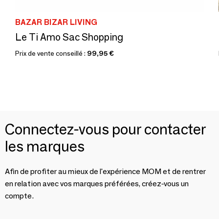
BAZAR BIZAR LIVING
Le Ti Amo Sac Shopping
Prix de vente conseillé :
99,95 €
Connectez-vous pour contacter
les marques
Afin de profiter au mieux de l'expérience MOM et de rentrer
en relation avec vos marques préférées, créez-vous un
compte.