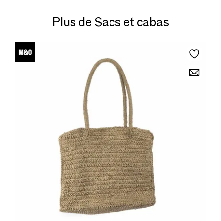
Plus de Sacs et cabas