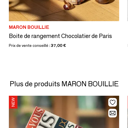
MARON BOUILLIE
Boite de rangement Chocolatier de Paris
Prix de vente conseillé :
37,00 €
Plus de produits MARON BOUILLIE