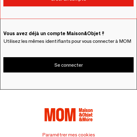
Vous avez déjà un compte Maison&Objet ?
Utilisez les mêmes identifiants pour vous connecter à MOM
Se connecter
Paramétrer mes cookies