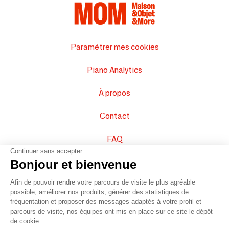
Paramétrer mes cookies
Piano Analytics
À propos
Contact
FAQ
Continuer sans accepter
Vendez vos produits
Bonjour et bienvenue
Afin de pouvoir rendre votre parcours de visite le plus agréable
Plan du site
possible, améliorer nos produits, générer des statistiques de
fréquentation et proposer des messages adaptés à votre profil et
parcours de visite, nos équipes ont mis en place sur ce site le dépôt
de cookie.