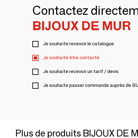
Contactez directe
BIJOUX DE MUR
Je souhaite recevoir le catalogue
Je souhaite être contacté
Je souhaite recevoir un tarif / devis
Je souhaite passer commande auprès de 
Plus de produits BIJOUX DE 