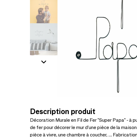
Description produit
Décoration Murale en Fil de Fer "Super Papa" - à pu
de fer pour décorer le mur d'une pièce de la maison
pièce à vivre, une chambre à coucher, ... Fabrication