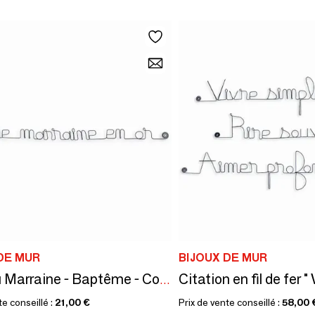
DE MUR
BIJOUX DE MUR
Cadeau Marraine - Baptême - Communion
te conseillé :
21,00 €
Prix de vente conseillé :
58,00 