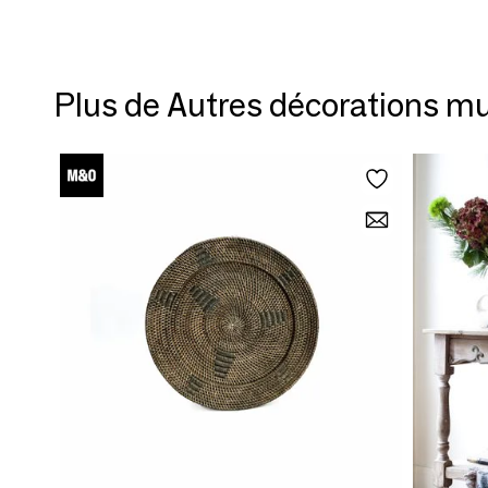
Plus de Autres décorations m