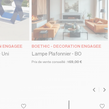
ON ENGAGEE
BOETHIC - DECORATION ENGAGEE
 Uni
Lampe Plafonnier - BO
Prix de vente conseillé :
169,00 €