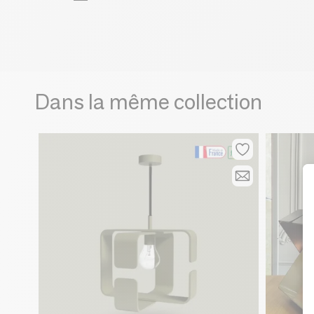
Dans la même collection