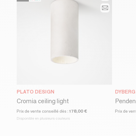
PLATO DESIGN
DYBERG
Cromia ceiling light
Pendent
Prix de vente conseillé dès :
178,00 €
Prix de ven
Disponible en plusieurs couleurs