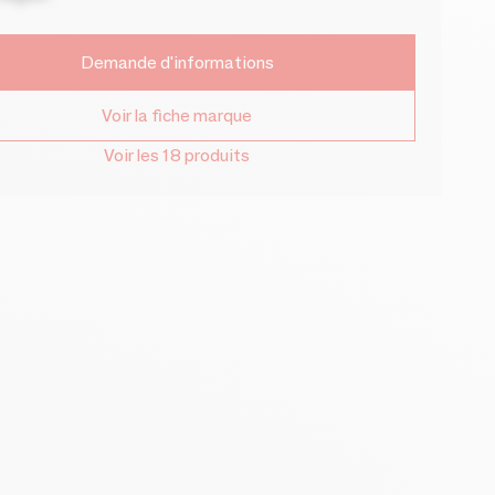
Demande d'informations
Voir la fiche marque
Voir les 18 produits