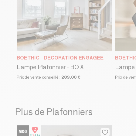
BOETHIC - DECORATION ENGAGEE
BOETHI
Lampe Plafonnier - BO X
Lampe à
Prix de vente conseillé :
289,00 €
Prix de ven
Plus de Plafonniers