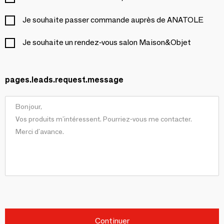
Je souhaite passer commande auprès de ANATOLE
Je souhaite un rendez-vous salon Maison&Objet
pages.leads.request.message
Continuer