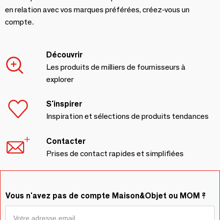
en relation avec vos marques préférées, créez-vous un
compte.
Découvrir
Les produits de milliers de fournisseurs à
explorer
S'inspirer
Inspiration et sélections de produits tendances
Contacter
Prises de contact rapides et simplifiées
Vous n'avez pas de compte Maison&Objet ou MOM ?