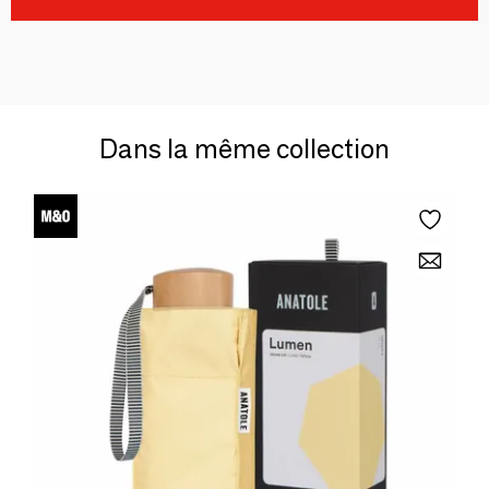
Dans la même collection