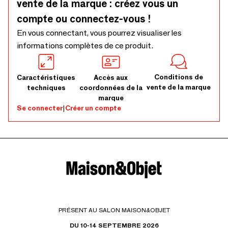
vente de la marque : créez vous un
compte ou connectez-vous !
En vous connectant, vous pourrez visualiser les
informations complètes de ce produit.
Conditions de
Caractéristiques
Accès aux
vente de la marque
techniques
coordonnées de la
marque
Se connecter
|
Créer un compte
PRÉSENT AU SALON MAISON&OBJET
DU 10-14 SEPTEMBRE 2026