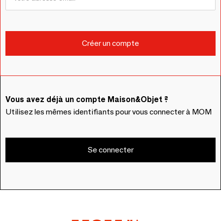
Vous avez déjà un compte Maison&Objet ?
Utilisez les mêmes identifiants pour vous connecter à MOM
Se connecter