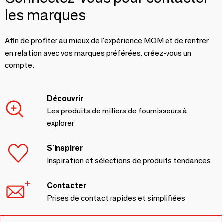
les marques
Afin de profiter au mieux de l'expérience MOM et de rentrer
en relation avec vos marques préférées, créez-vous un
compte.
Découvrir
Les produits de milliers de fournisseurs à
explorer
S'inspirer
Inspiration et sélections de produits tendances
Contacter
Prises de contact rapides et simplifiées