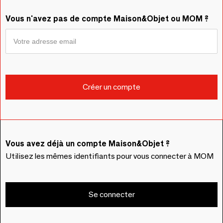
Vous n'avez pas de compte Maison&Objet ou MOM ?
Vous avez déjà un compte Maison&Objet ?
Utilisez les mêmes identifiants pour vous connecter à MOM
Se connecter