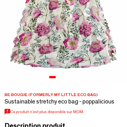
BE BOUGIE (FORMERLY MY LITTLE ECO BAG)
Sustainable stretchy eco bag - poppalicious
Ce produit n'est plus disponible sur MOM.
Description produit