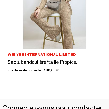
WEI YEE INTERNATIONAL LIMITED
Sac à bandoulière/taille Propice.
Prix de vente conseillé :
480,00 €
Connectez-vous pour contacter