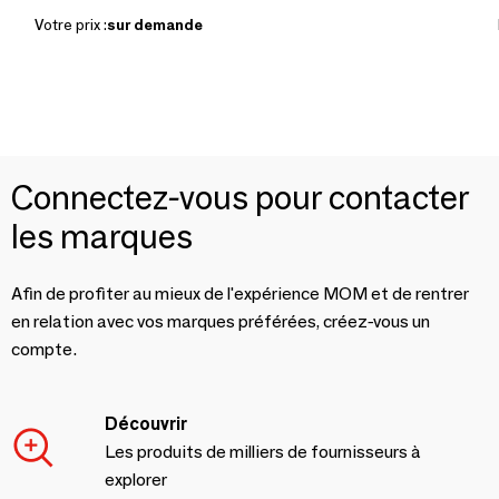
Votre prix :
sur demande
Connectez-vous pour contacter
les marques
Afin de profiter au mieux de l'expérience MOM et de rentrer
en relation avec vos marques préférées, créez-vous un
compte.
Découvrir
Les produits de milliers de fournisseurs à
explorer