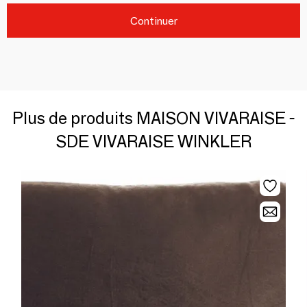
Continuer
Plus de produits MAISON VIVARAISE -
SDE VIVARAISE WINKLER