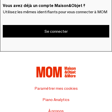
Vous avez déjà un compte Maison&Objet ?
Utilisez les mêmes identifiants pour vous connecter à MOM
Se connecter
Paramétrer mes cookies
Piano Analytics
À propos