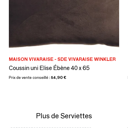
MAISON VIVARAISE - SDE VIVARAISE WINKLER
Coussin uni Elise Ébène 40 x 65
Prix de vente conseillé :
54,90 €
Plus de Serviettes