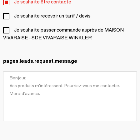
Je souhaite être contacté
Je souhaite recevoir un tarif / devis
Je souhaite passer commande auprès de MAISON
VIVARAISE - SDE VIVARAISE WINKLER
pages.leads.request.message