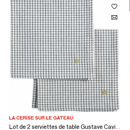
LA CERISE SUR LE GATEAU
Lot de 2 serviettes de table Gustave Caviar 40 x 40