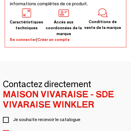
informations complètes de ce produit.
Conditions de
Caractéristiques
Accès aux
vente de la marque
techniques
coordonnées de la
marque
Se connecter
|
Créer un compte
Contactez directement
MAISON VIVARAISE - SDE
VIVARAISE WINKLER
Je souhaite recevoir le catalogue