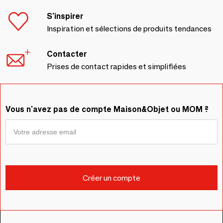
S'inspirer
Inspiration et sélections de produits tendances
Contacter
Prises de contact rapides et simplifiées
Vous n'avez pas de compte Maison&Objet ou MOM ?