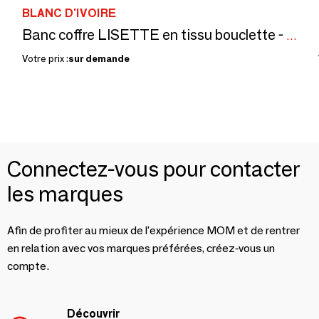
BLANC D'IVOIRE
Banc coffre LISETTE en tissu bouclette - Crème
Votre prix :
sur demande
Connectez-vous pour contacter
les marques
Afin de profiter au mieux de l'expérience MOM et de rentrer
en relation avec vos marques préférées, créez-vous un
compte.
Découvrir