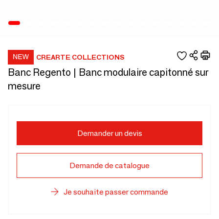
CREARTE COLLECTIONS
Banc Regento | Banc modulaire capitonné sur
mesure
Demander un devis
Demande de catalogue
Je souhaite passer commande