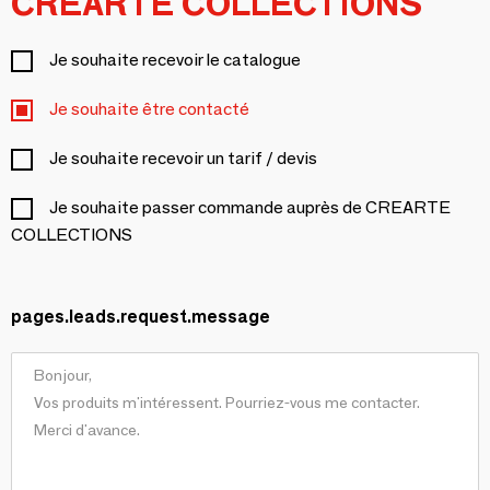
CREARTE COLLECTIONS
Je souhaite recevoir le catalogue
Je souhaite être contacté
Je souhaite recevoir un tarif / devis
Je souhaite passer commande auprès de CREARTE
COLLECTIONS
pages.leads.request.message