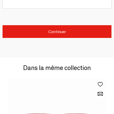
Continuer
Dans la même collection