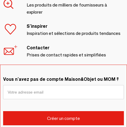
Les produits de milliers de fournisseurs à
explorer
S'inspirer
Inspiration et sélections de produits tendances
Contacter
Prises de contact rapides et simplifiées
Vous n'avez pas de compte Maison&Objet ou MOM ?