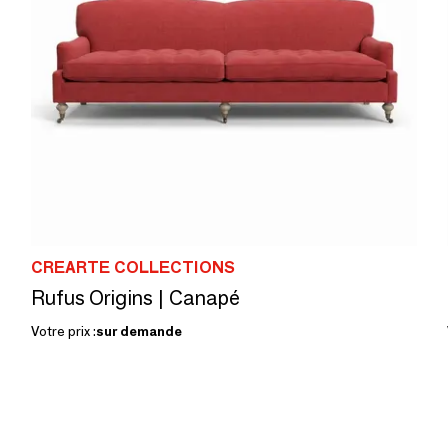
CREARTE COLLECTIONS
Rufus Origins | Canapé
Votre prix :
sur demande