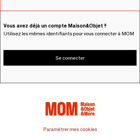
Vous avez déjà un compte Maison&Objet ?
Utilisez les mêmes identifiants pour vous connecter à MOM
Se connecter
Paramétrer mes cookies