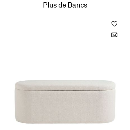
Plus de Bancs