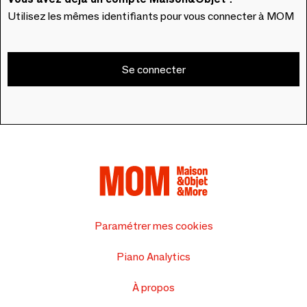
Utilisez les mêmes identifiants pour vous connecter à MOM
Se connecter
Paramétrer mes cookies
Piano Analytics
À propos