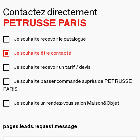
Contactez directement
PETRUSSE PARIS
Je souhaite recevoir le catalogue
Je souhaite être contacté
Je souhaite recevoir un tarif / devis
Je souhaite passer commande auprès de PETRUSSE
PARIS
Je souhaite un rendez-vous salon Maison&Objet
pages.leads.request.message