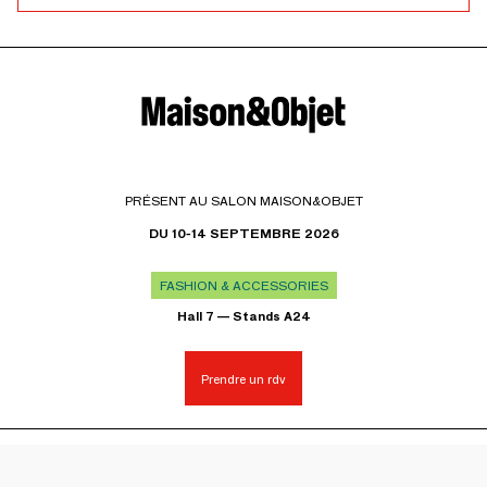
PRÉSENT AU SALON MAISON&OBJET
DU 10-14 SEPTEMBRE 2026
FASHION & ACCESSORIES
Hall 7 — Stands A24
Prendre un rdv