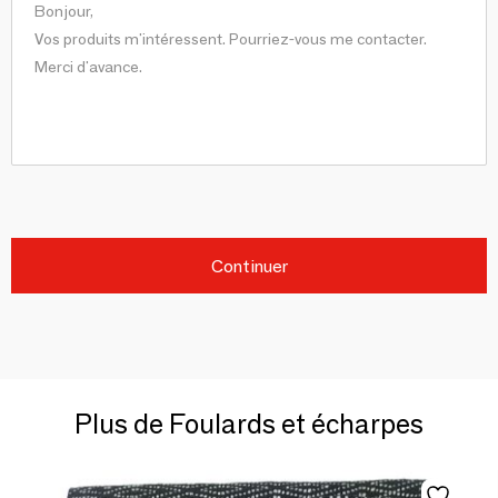
Continuer
Plus de Foulards et écharpes