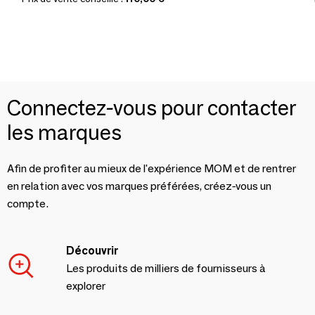
Connectez-vous pour contacter
les marques
Afin de profiter au mieux de l'expérience MOM et de rentrer
en relation avec vos marques préférées, créez-vous un
compte.
Découvrir
Les produits de milliers de fournisseurs à
explorer