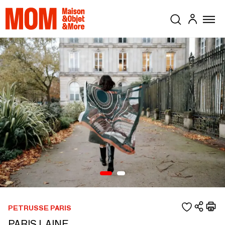
PETRUSSE PARIS
PARIS LAINE