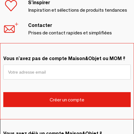
S'inspirer
Inspiration et sélections de produits tendances
Contacter
Prises de contact rapides et simplifiées
Vous n'avez pas de compte Maison&Objet ou MOM ?
Vous avez déjà un compte Maison&Objet ?