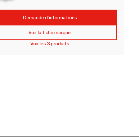
Demande d'informations
Voir la fiche marque
Voir les 3 produits