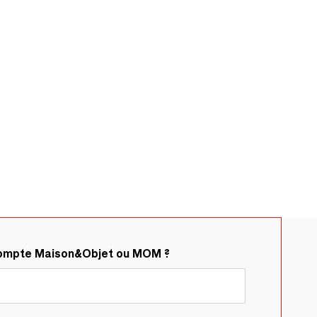
compte Maison&Objet ou MOM ?