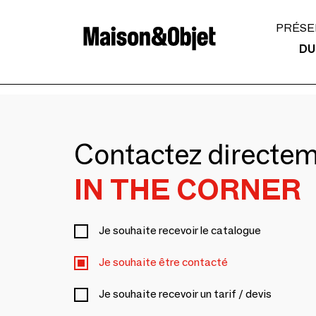
PRÉSE
DU
Contactez directe
IN THE CORNER
Je souhaite recevoir le catalogue
Je souhaite être contacté
Je souhaite recevoir un tarif / devis