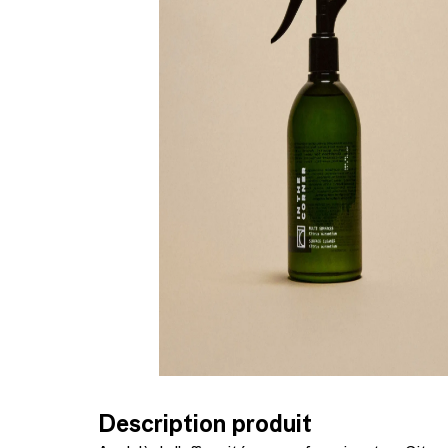
Description produit