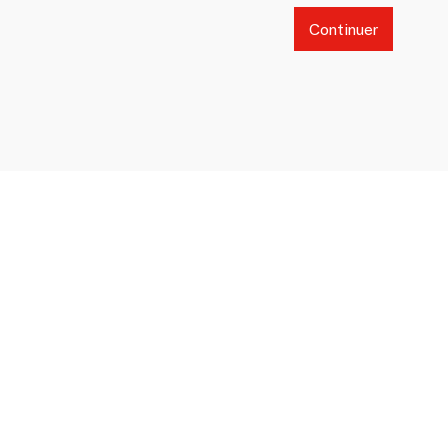
Continuer