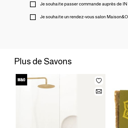
Je souhaite passer commande auprès de
Je souhaite un rendez-vous salon Maison&O
Plus de Savons