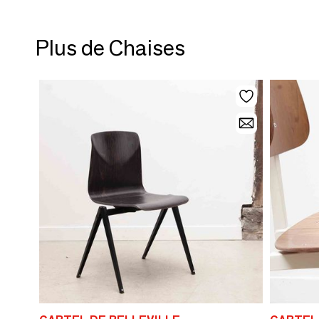
Plus de Chaises