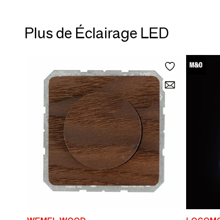
Plus de Éclairage LED