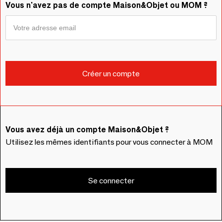
Vous n'avez pas de compte Maison&Objet ou MOM ?
Vous avez déjà un compte Maison&Objet ?
Utilisez les mêmes identifiants pour vous connecter à MOM
Se connecter