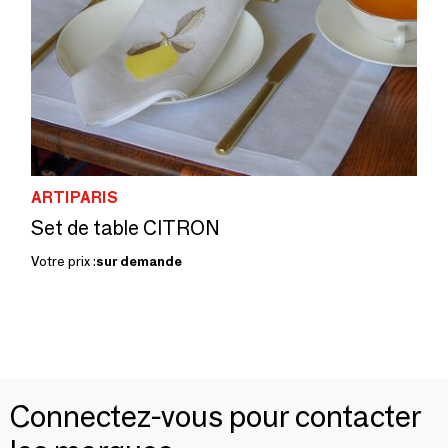
ARTIPARIS
Set de table CITRON
Votre prix :
sur demande
Connectez-vous pour contacter