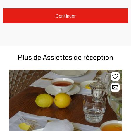
Continuer
Plus de Assiettes de réception