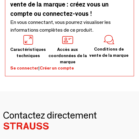
vente de la marque : créez vous un
compte ou connectez-vous !
En vous connectant, vous pourrez visualiser les
informations complètes de ce produit.
Conditions de
Caractéristiques
Accès aux
vente de la marque
techniques
coordonnées de la
marque
Se connecter
|
Créer un compte
Contactez directement
STRAUSS