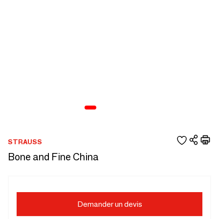
STRAUSS
Bone and Fine China
Demander un devis