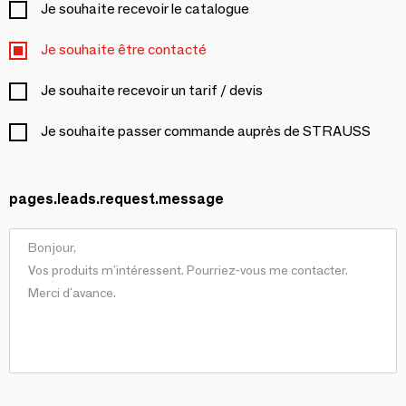
Je souhaite recevoir le catalogue
Je souhaite être contacté
Je souhaite recevoir un tarif / devis
Je souhaite passer commande auprès de STRAUSS
pages.leads.request.message