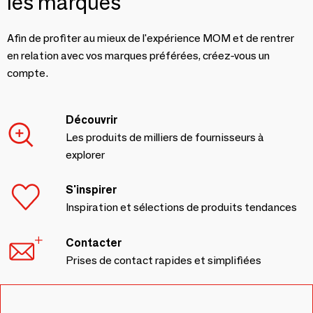
les marques
Afin de profiter au mieux de l'expérience MOM et de rentrer
en relation avec vos marques préférées, créez-vous un
compte.
Découvrir
Les produits de milliers de fournisseurs à
explorer
S'inspirer
Inspiration et sélections de produits tendances
Contacter
Prises de contact rapides et simplifiées