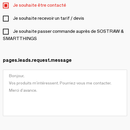
Je souhaite être contacté
Je souhaite recevoir un tarif / devis
Je souhaite passer commande auprès de SOSTRAW &
SMARTTHINGS
pages.leads.request.message