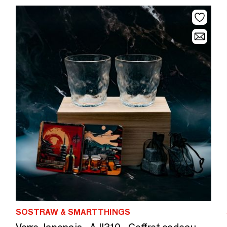
SOSTRAW & SMARTTHINGS