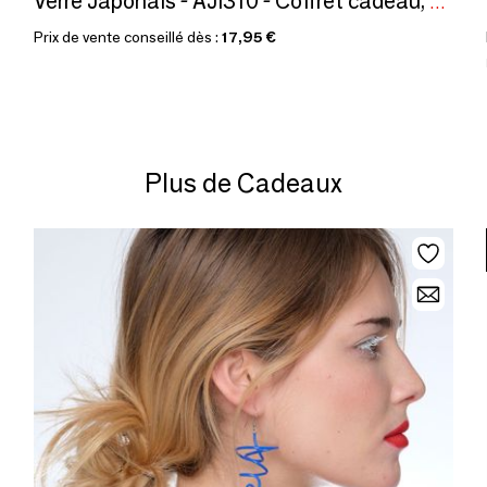
Verre Japonais - AJI310 - Coffret cadeau, dessous de verre et glaçons
Prix de vente conseillé dès :
17,95 €
Plus de Cadeaux