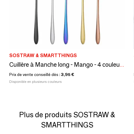
SOSTRAW & SMARTTHINGS
Cuillère à Manche long - Mango - 4 couleurs disponibles
Prix de vente conseillé dès :
3,95 €
Disponible en plusieurs couleurs
Plus de produits SOSTRAW &
SMARTTHINGS