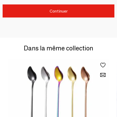
Continuer
Dans la même collection