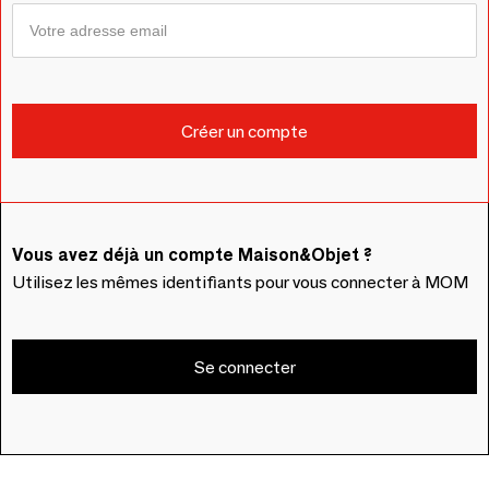
Vous avez déjà un compte Maison&Objet ?
Utilisez les mêmes identifiants pour vous connecter à MOM
Se connecter