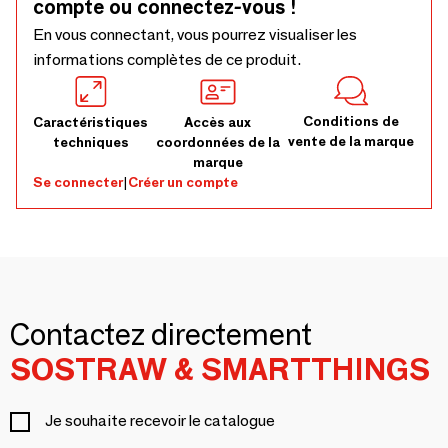
compte ou connectez-vous !
En vous connectant, vous pourrez visualiser les
informations complètes de ce produit.
Conditions de
Caractéristiques
Accès aux
vente de la marque
techniques
coordonnées de la
marque
Se connecter
|
Créer un compte
Contactez directement
SOSTRAW & SMARTTHINGS
Je souhaite recevoir le catalogue