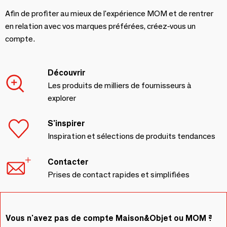
Afin de profiter au mieux de l'expérience MOM et de rentrer
en relation avec vos marques préférées, créez-vous un
compte.
Découvrir
Les produits de milliers de fournisseurs à
explorer
S'inspirer
Inspiration et sélections de produits tendances
Contacter
Prises de contact rapides et simplifiées
Vous n'avez pas de compte Maison&Objet ou MOM ?