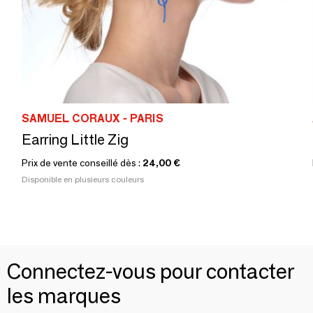
SAMUEL CORAUX - PARIS
Earring Little Zig
Prix de vente conseillé dès :
24,00 €
Disponible en plusieurs couleurs
Connectez-vous pour contacter
les marques