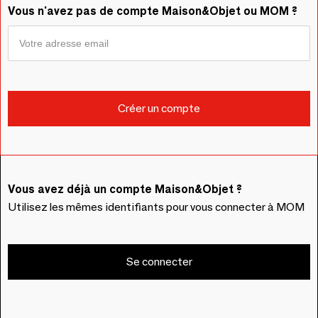
Vous n'avez pas de compte Maison&Objet ou MOM ?
Vous avez déjà un compte Maison&Objet ?
Utilisez les mêmes identifiants pour vous connecter à MOM
Se connecter