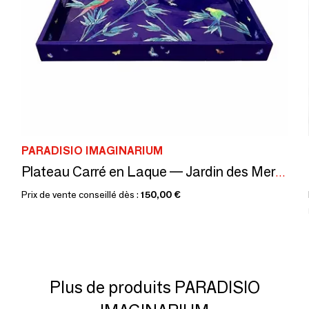
PARADISIO IMAGINARIUM
Plateau Carré en Laque — Jardin des Merveilles
Prix de vente conseillé dès :
150,00 €
Plus de produits PARADISIO