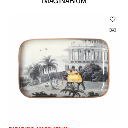
IMAGINARIUM