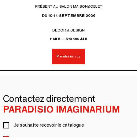
PRÉSENT AU SALON MAISON&OBJET
DU 10-14 SEPTEMBRE 2026
DECOR & DESIGN
Hall 6 — Stands J48
Prendre un rdv
Contactez directement
PARADISIO IMAGINARIUM
Je souhaite recevoir le catalogue