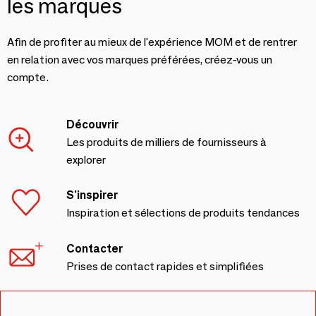
les marques
Afin de profiter au mieux de l'expérience MOM et de rentrer
en relation avec vos marques préférées, créez-vous un
compte.
Découvrir
Les produits de milliers de fournisseurs à
explorer
S'inspirer
Inspiration et sélections de produits tendances
Contacter
Prises de contact rapides et simplifiées