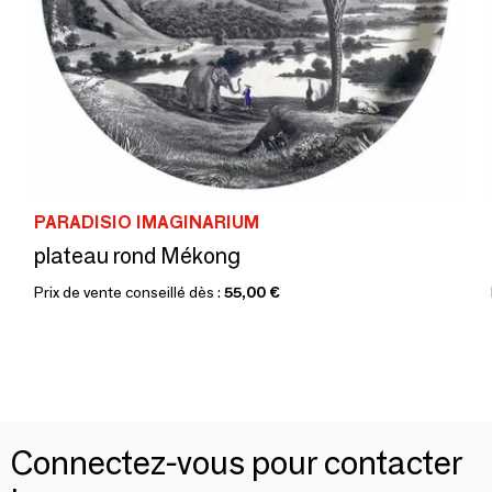
PARADISIO IMAGINARIUM
plateau rond Mékong
Prix de vente conseillé dès :
55,00 €
Connectez-vous pour contacter