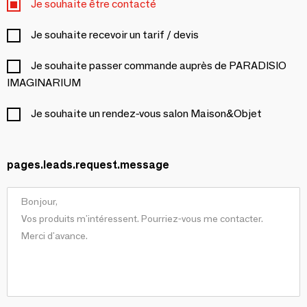
Je souhaite être contacté
Je souhaite recevoir un tarif / devis
Je souhaite passer commande auprès de PARADISIO
IMAGINARIUM
Je souhaite un rendez-vous salon Maison&Objet
pages.leads.request.message