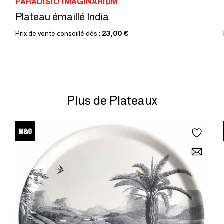
PARADISIO IMAGINARIUM
Plateau émaillé India
Prix de vente conseillé dès :
23,00 €
Plus de Plateaux