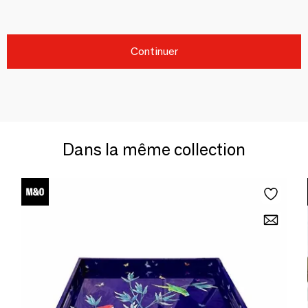
Continuer
Dans la même collection