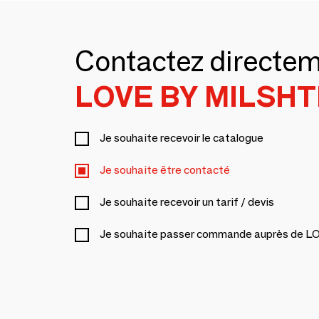
Contactez directe
LOVE BY MILSHT
Je souhaite recevoir le catalogue
Je souhaite être contacté
Je souhaite recevoir un tarif / devis
Je souhaite passer commande auprès de 