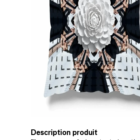
Description produit