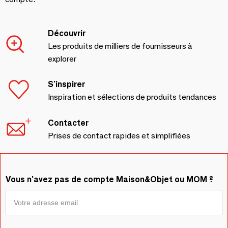
Découvrir
Les produits de milliers de fournisseurs à
explorer
S'inspirer
Inspiration et sélections de produits tendances
Contacter
Prises de contact rapides et simplifiées
Vous n'avez pas de compte Maison&Objet ou MOM ?