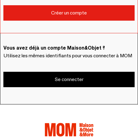
Vous avez déjà un compte Maison&Objet ?
Utilisez les mêmes identifiants pour vous connecter à MOM
Se connecter