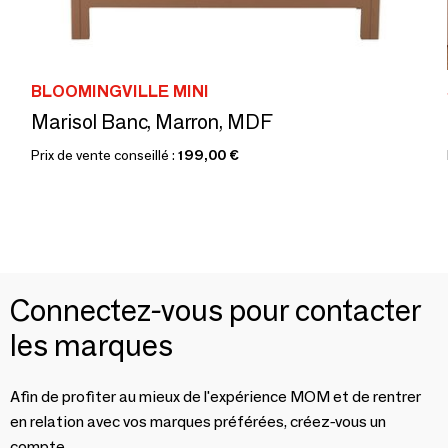
BLOOMINGVILLE MINI
Marisol Banc, Marron, MDF
Prix de vente conseillé :
199,00 €
Connectez-vous pour contacter
les marques
Afin de profiter au mieux de l'expérience MOM et de rentrer
en relation avec vos marques préférées, créez-vous un
compte.