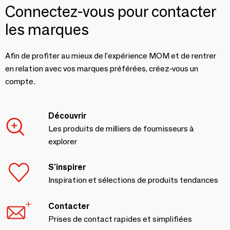
Connectez-vous pour contacter
les marques
Afin de profiter au mieux de l'expérience MOM et de rentrer
en relation avec vos marques préférées, créez-vous un
compte.
Découvrir
Les produits de milliers de fournisseurs à
explorer
S'inspirer
Inspiration et sélections de produits tendances
Contacter
Prises de contact rapides et simplifiées