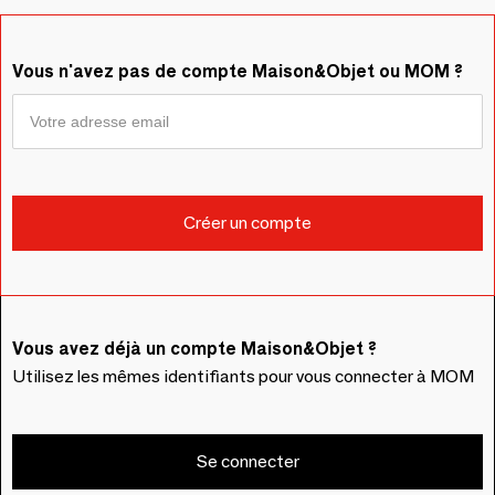
Vous n'avez pas de compte Maison&Objet ou MOM ?
Vous avez déjà un compte Maison&Objet ?
Utilisez les mêmes identifiants pour vous connecter à MOM
Se connecter