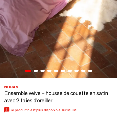
NORA V
Ensemble veive – housse de couette en satin
avec 2 taies d’oreiller
Ce produit n'est plus disponible sur MOM.