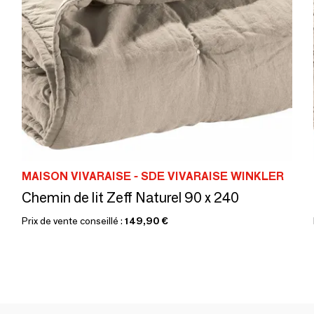
MAISON VIVARAISE - SDE VIVARAISE WINKLER
Chemin de lit Zeff Naturel 90 x 240
Prix de vente conseillé :
149,90 €