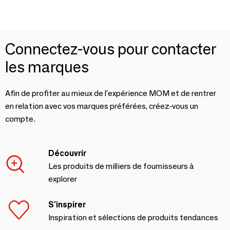
Connectez-vous pour contacter
les marques
Afin de profiter au mieux de l'expérience MOM et de rentrer
en relation avec vos marques préférées, créez-vous un
compte.
Découvrir
Les produits de milliers de fournisseurs à
explorer
S'inspirer
Inspiration et sélections de produits tendances