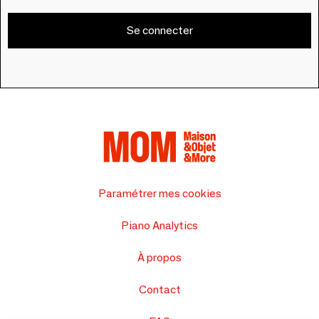
Se connecter
Paramétrer mes cookies
Piano Analytics
À propos
Contact