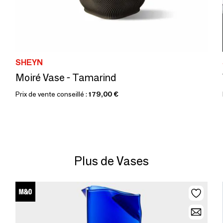
SHEYN
Moiré Vase - Tamarind
Prix de vente conseillé :
179,00 €
Plus de Vases