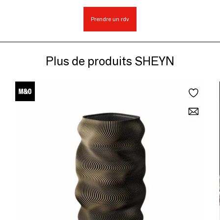
Prendre un rdv
Plus de produits SHEYN