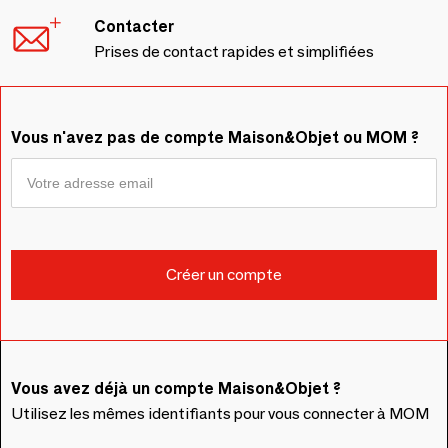
Contacter
Prises de contact rapides et simplifiées
Vous n'avez pas de compte Maison&Objet ou MOM ?
Vous avez déjà un compte Maison&Objet ?
Utilisez les mêmes identifiants pour vous connecter à MOM