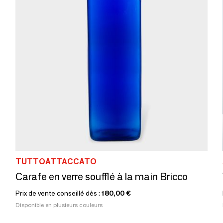
TUTTOATTACCATO
Carafe en verre soufflé à la main Bricco
Prix de vente conseillé dès :
180,00 €
Disponible en plusieurs couleurs