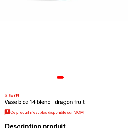
SHEYN
Vase bloz 14 blend - dragon fruit
Ce produit n'est plus disponible sur MOM.
Description produit