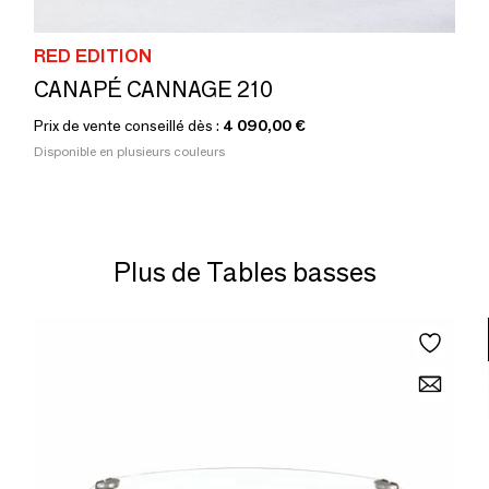
RED EDITION
CANAPÉ CANNAGE 210
Prix de vente conseillé dès :
4 090,00 €
Disponible en plusieurs couleurs
Plus de Tables basses