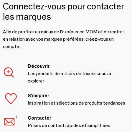
Connectez-vous pour contacter
les marques
Afin de profiter au mieux de l'expérience MOM et de rentrer
en relation avec vos marques préférées, créez-vous un
compte.
Découvrir
Les produits de milliers de fournisseurs à
explorer
S'inspirer
Inspiration et sélections de produits tendances
Contacter
Prises de contact rapides et simplifiées