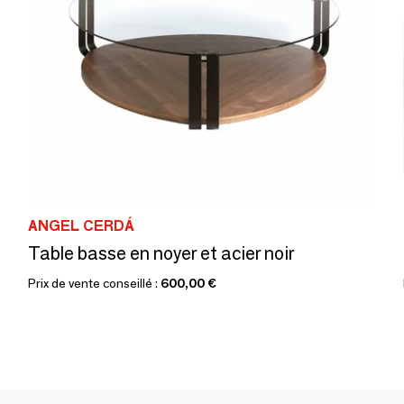
ANGEL CERDÁ
Table basse en noyer et acier noir
Prix de vente conseillé :
600,00 €