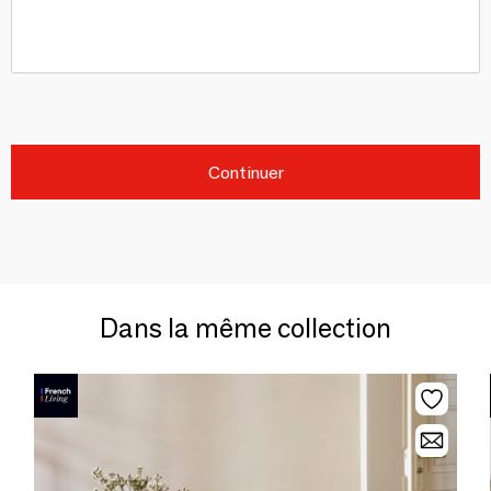
Continuer
Dans la même collection