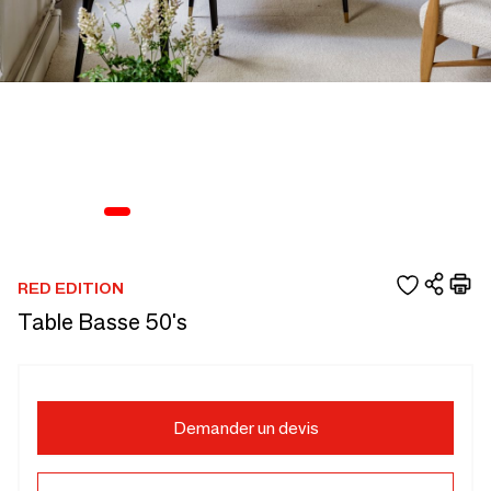
RED EDITION
Table Basse 50's
Demander un devis