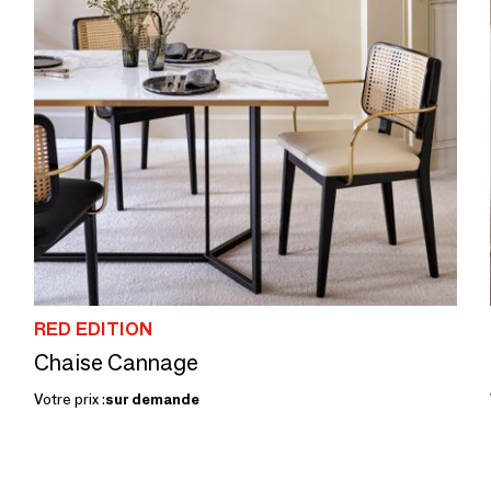
RED EDITION
Chaise Cannage
Votre prix :
sur demande