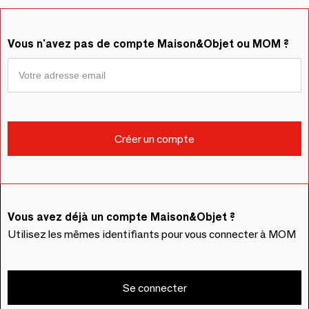
Vous n'avez pas de compte Maison&Objet ou MOM ?
Vous avez déjà un compte Maison&Objet ?
Utilisez les mêmes identifiants pour vous connecter à MOM
Se connecter