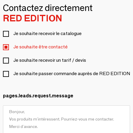
Contactez directement
RED EDITION
Je souhaite recevoir le catalogue
Je souhaite être contacté
Je souhaite recevoir un tarif / devis
Je souhaite passer commande auprès de RED EDITION
pages.leads.request.message