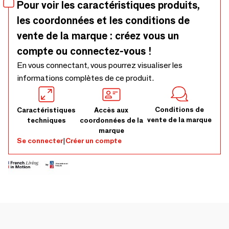
Pour voir les caractéristiques produits,
: à partir de 1 050€
les coordonnées et les conditions de
vente de la marque : créez vous un
compte ou connectez-vous !
En vous connectant, vous pourrez visualiser les
informations complètes de ce produit.
Conditions de
Caractéristiques
Accès aux
vente de la marque
techniques
coordonnées de la
marque
Se connecter
|
Créer un compte