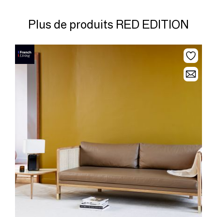
Plus de produits RED EDITION