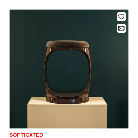
SOFTICATED