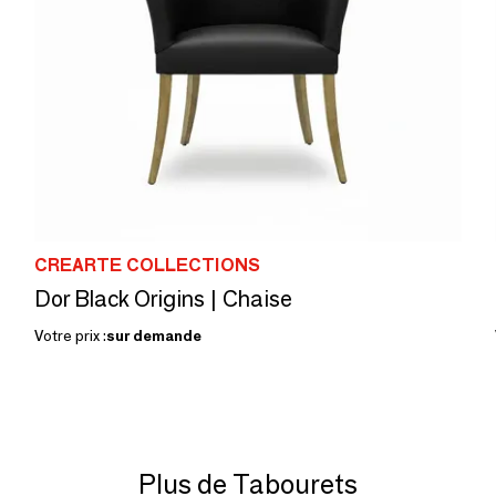
CREARTE COLLECTIONS
Dor Black Origins | Chaise
Votre prix :
sur demande
Plus de Tabourets