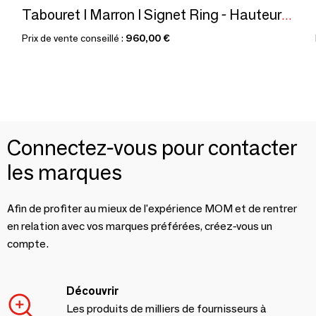
Tabouret I Marron I Signet Ring - Hauteur 47cm
Prix de vente conseillé :
960,00 €
Connectez-vous pour contacter
les marques
Afin de profiter au mieux de l'expérience MOM et de rentrer
en relation avec vos marques préférées, créez-vous un
compte.
Découvrir
Les produits de milliers de fournisseurs à