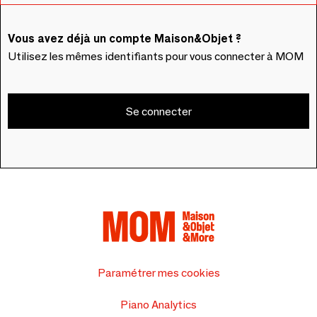
Vous avez déjà un compte Maison&Objet ?
Utilisez les mêmes identifiants pour vous connecter à MOM
Se connecter
Paramétrer mes cookies
Piano Analytics