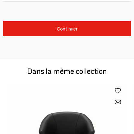
Continuer
Dans la même collection