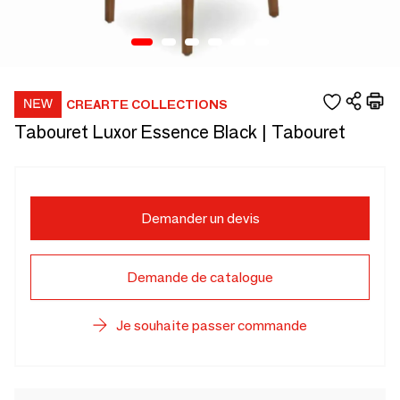
CREARTE COLLECTIONS
Tabouret Luxor Essence Black | Tabouret
Demander un devis
Demande de catalogue
Je souhaite passer commande