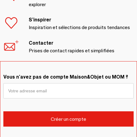
explorer
S'inspirer
Inspiration et sélections de produits tendances
Contacter
Prises de contact rapides et simplifiées
Vous n'avez pas de compte Maison&Objet ou MOM ?