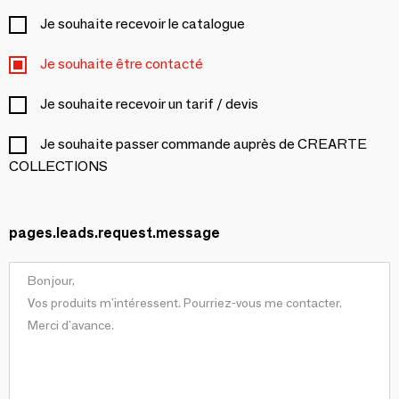
Je souhaite recevoir le catalogue
Je souhaite être contacté
Je souhaite recevoir un tarif / devis
Je souhaite passer commande auprès de CREARTE
COLLECTIONS
pages.leads.request.message