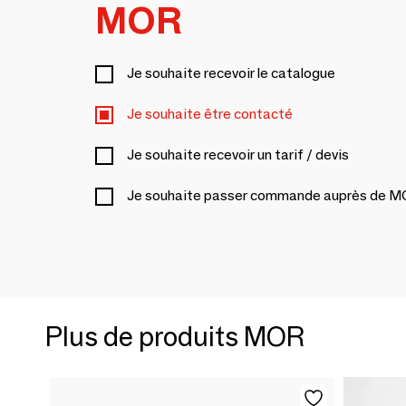
MOR
Je souhaite recevoir le catalogue
Je souhaite être contacté
Je souhaite recevoir un tarif / devis
Je souhaite passer commande auprès de 
Plus de produits MOR