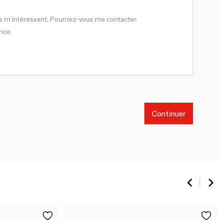
Continuer