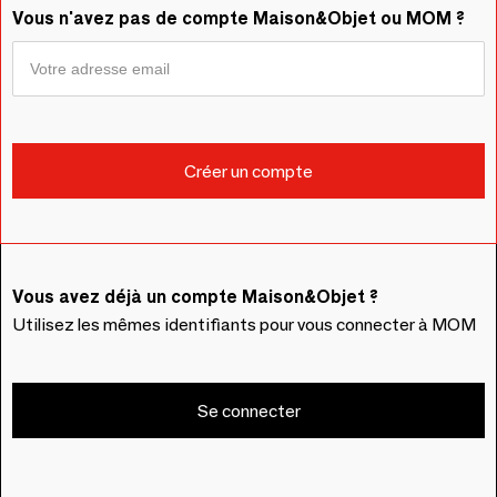
Vous n'avez pas de compte Maison&Objet ou MOM ?
Vous avez déjà un compte Maison&Objet ?
Utilisez les mêmes identifiants pour vous connecter à MOM
Se connecter