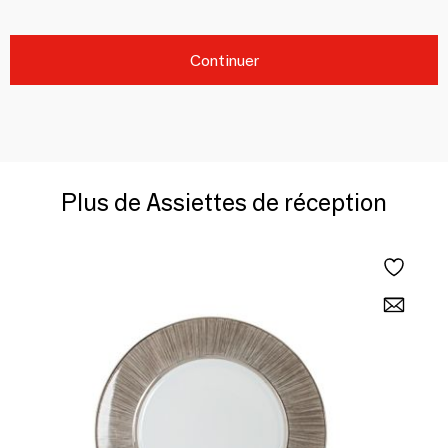
Continuer
Plus de Assiettes de réception