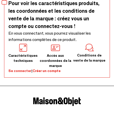
Pour voir les caractéristiques produits,
les coordonnées et les conditions de
vente de la marque : créez vous un
compte ou connectez-vous !
En vous connectant, vous pourrez visualiser les
informations complètes de ce produit.
Conditions de
Caractéristiques
Accès aux
vente de la marque
techniques
coordonnées de la
marque
Se connecter
|
Créer un compte