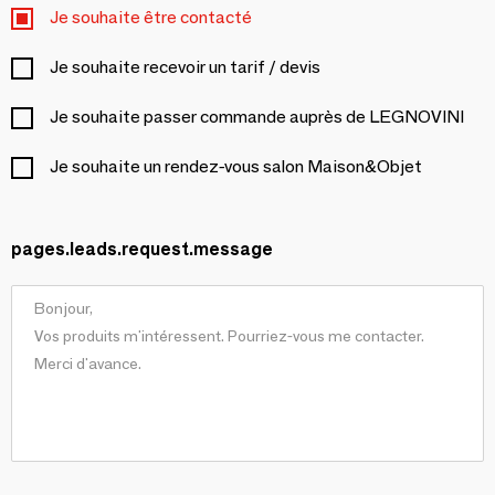
Je souhaite être contacté
Je souhaite recevoir un tarif / devis
Je souhaite passer commande auprès de LEGNOVINI
Je souhaite un rendez-vous salon Maison&Objet
pages.leads.request.message