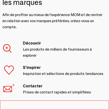
les marques
Afin de profiter au mieux de l'expérience MOM et de rentrer
en relation avec vos marques préférées, créez-vous un
compte.
Découvrir
Les produits de milliers de fournisseurs à
explorer
S'inspirer
Inspiration et sélections de produits tendances
Contacter
Prises de contact rapides et simplifiées