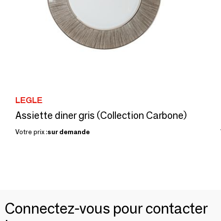
LEGLE
Assiette diner gris (Collection Carbone)
Votre prix :
sur demande
Connectez-vous pour contacter