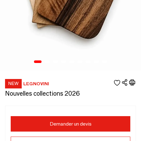
LEGNOVINI
Nouvelles collections 2026
Demander un devis