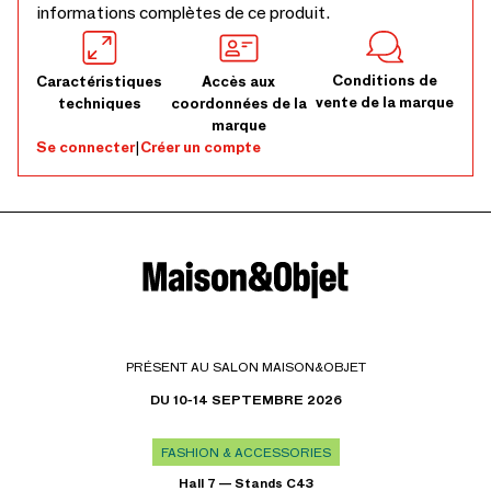
informations complètes de ce produit.
Conditions de
Caractéristiques
Accès aux
vente de la marque
techniques
coordonnées de la
marque
Se connecter
|
Créer un compte
PRÉSENT AU SALON MAISON&OBJET
DU 10-14 SEPTEMBRE 2026
FASHION & ACCESSORIES
Hall 7 — Stands C43