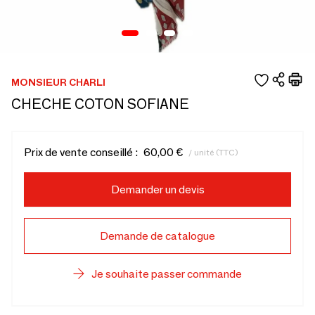
MONSIEUR CHARLI
CHECHE COTON SOFIANE
Prix de vente conseillé :
60,00 €
/ unité (TTC)
Demander un devis
Demande de catalogue
Je souhaite passer commande