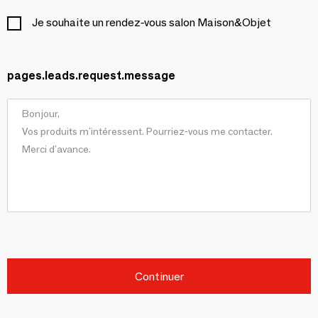
Je souhaite un rendez-vous salon Maison&Objet
pages.leads.request.message
Continuer