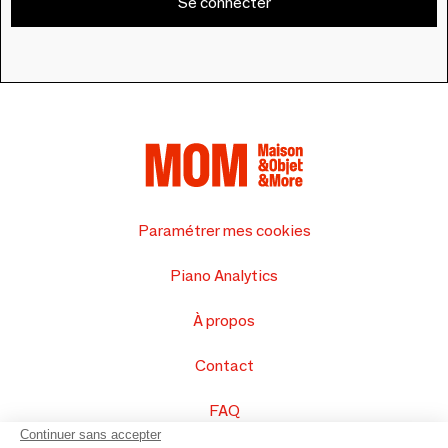
Se connecter
Paramétrer mes cookies
Piano Analytics
À propos
Contact
FAQ
Continuer sans accepter