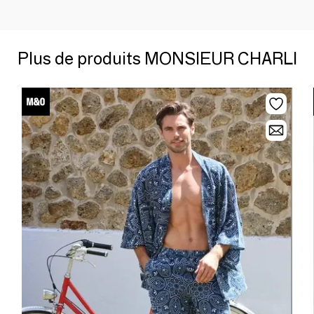
Plus de produits MONSIEUR CHARLI