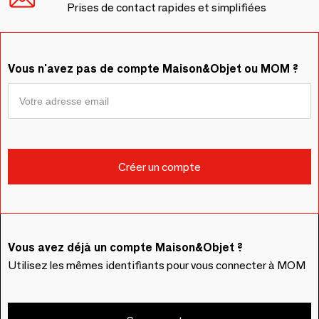
Prises de contact rapides et simplifiées
Vous n'avez pas de compte Maison&Objet ou MOM ?
Vous avez déjà un compte Maison&Objet ?
Utilisez les mêmes identifiants pour vous connecter à MOM