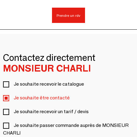
Prendre un rdv
Contactez directement
MONSIEUR CHARLI
Je souhaite recevoir le catalogue
Je souhaite être contacté
Je souhaite recevoir un tarif / devis
Je souhaite passer commande auprès de MONSIEUR
CHARLI