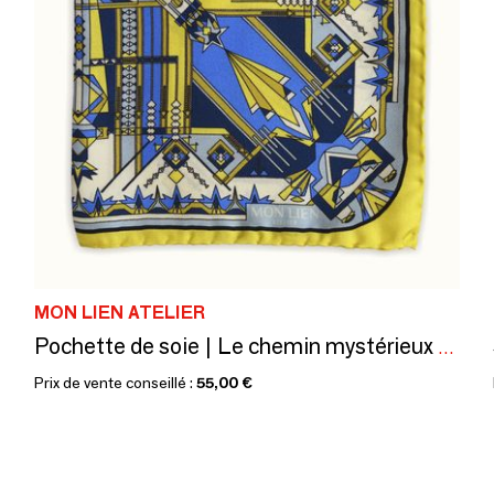
MON LIEN ATELIER
Pochette de soie | Le chemin mystérieux | jaune et bleu
Prix de vente conseillé :
55,00 €