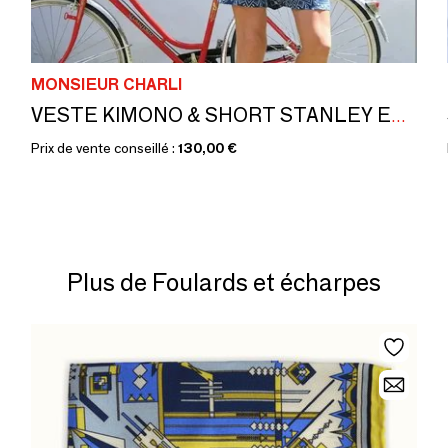
MONSIEUR CHARLI
VESTE KIMONO & SHORT STANLEY EN VOILE DE COTON
Prix de vente conseillé :
130,00 €
Plus de Foulards et écharpes