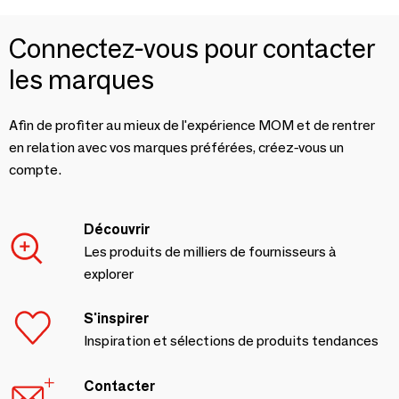
Connectez-vous pour contacter
les marques
Afin de profiter au mieux de l'expérience MOM et de rentrer
en relation avec vos marques préférées, créez-vous un
compte.
Découvrir
Les produits de milliers de fournisseurs à
explorer
S'inspirer
Inspiration et sélections de produits tendances
Contacter