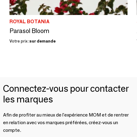
ROYAL BOTANIA
Parasol Bloom
Votre prix :
sur demande
Connectez-vous pour contacter
les marques
Afin de profiter au mieux de l'expérience MOM et de rentrer
en relation avec vos marques préférées, créez-vous un
compte.