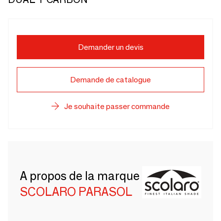
Demander un devis
Demande de catalogue
Je souhaite passer commande
A propos de la marque
SCOLARO PARASOL