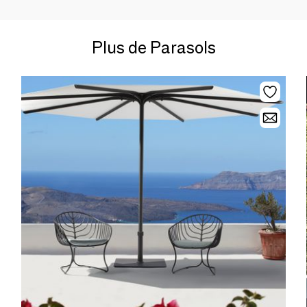
Plus de Parasols