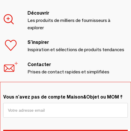
Découvrir
Les produits de milliers de fournisseurs à
explorer
S'inspirer
Inspiration et sélections de produits tendances
Contacter
Prises de contact rapides et simplifiées
Vous n'avez pas de compte Maison&Objet ou MOM ?