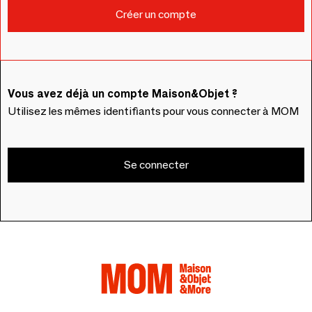
Vous avez déjà un compte Maison&Objet ?
Utilisez les mêmes identifiants pour vous connecter à MOM
Se connecter