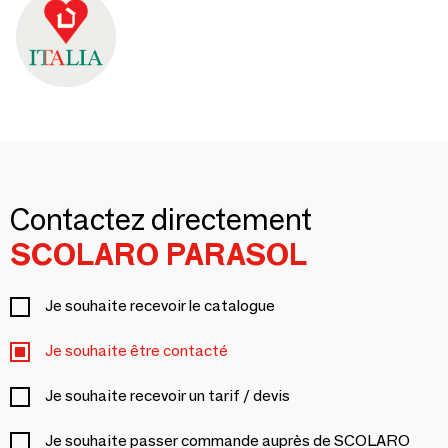
Contactez directement
SCOLARO PARASOL
Je souhaite recevoir le catalogue
Je souhaite être contacté
Je souhaite recevoir un tarif / devis
Je souhaite passer commande auprès de SCOLARO