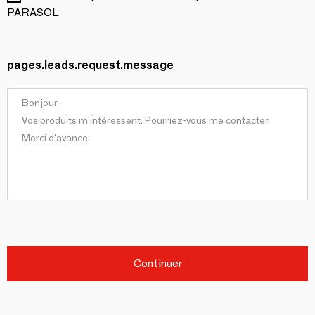
PARASOL
pages.leads.request.message
Continuer