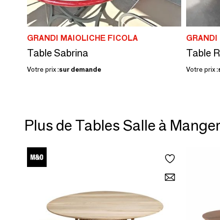
GRANDI MAIOLICHE FICOLA
GRANDI 
Table Sabrina
Table 
Votre prix :
sur demande
Votre prix :
Plus de Tables Salle à Mange