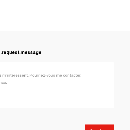
s.request.message