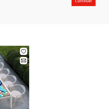
Continuer