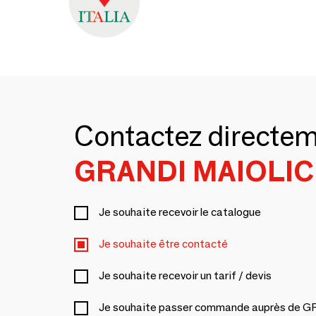
Contactez directe
GRANDI MAIOLIC
Je souhaite recevoir le catalogue
Je souhaite être contacté
Je souhaite recevoir un tarif / devis
Je souhaite passer commande auprès de