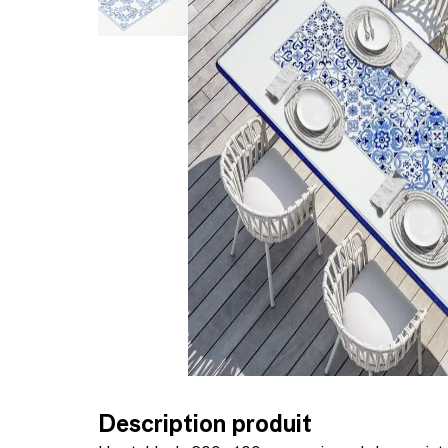
Description produit