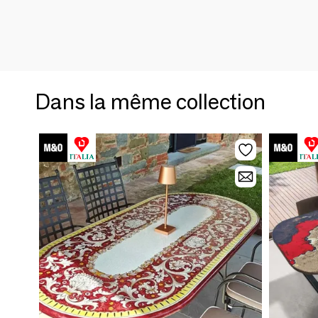
Dans la même collection