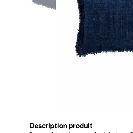
Description produit