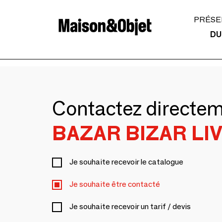
PRÉSE
DU
Contactez directe
BAZAR BIZAR LI
Je souhaite recevoir le catalogue
Je souhaite être contacté
Je souhaite recevoir un tarif / devis