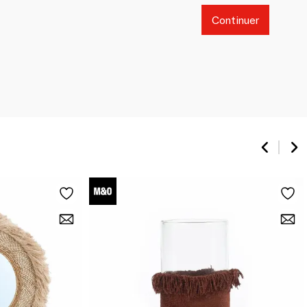
Continuer