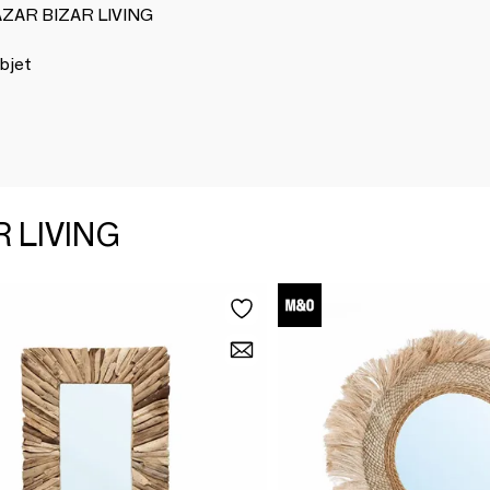
BAZAR BIZAR LIVING
bjet
R LIVING