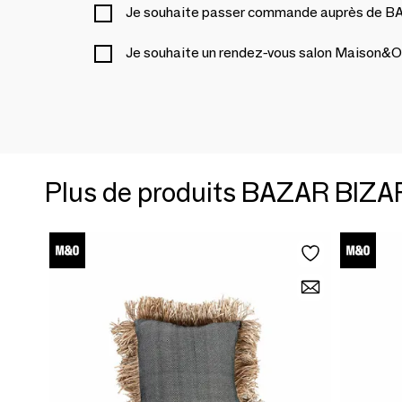
Je souhaite passer commande auprès de 
Je souhaite un rendez-vous salon Maison&O
Plus de produits BAZAR BIZA