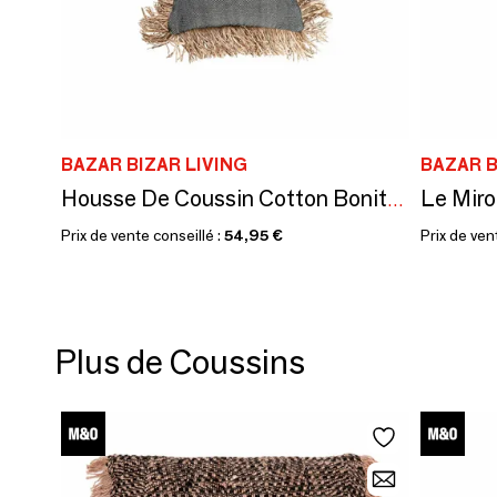
BAZAR BIZAR LIVING
BAZAR B
Housse De Coussin Cotton Bonita - Noir Naturel - 40x40
Prix de vente conseillé :
54,95 €
Prix de ven
Plus de Coussins