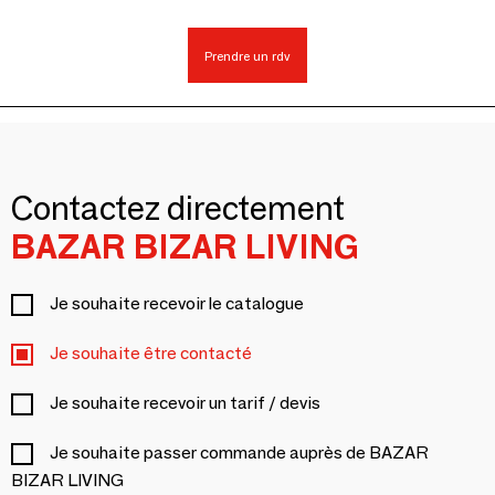
Prendre un rdv
Contactez directement
BAZAR BIZAR LIVING
Je souhaite recevoir le catalogue
Je souhaite être contacté
Je souhaite recevoir un tarif / devis
Je souhaite passer commande auprès de BAZAR
BIZAR LIVING