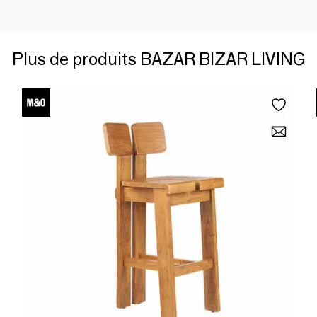
Plus de produits BAZAR BIZAR LIVING