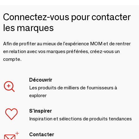
Connectez-vous pour contacter
les marques
Afin de profiter au mieux de l'expérience MOM et de rentrer
en relation avec vos marques préférées, créez-vous un
compte.
Découvrir
Les produits de milliers de fournisseurs à
explorer
S'inspirer
Inspiration et sélections de produits tendances
Contacter