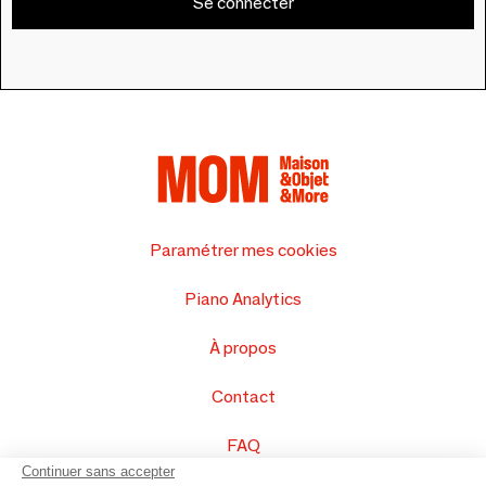
Se connecter
Paramétrer mes cookies
Piano Analytics
À propos
Contact
FAQ
Continuer sans accepter