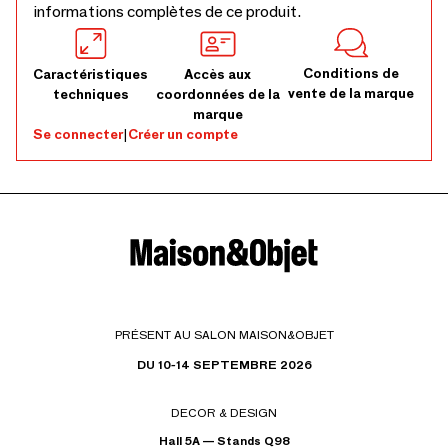
informations complètes de ce produit.
Conditions de
Caractéristiques
Accès aux
vente de la marque
techniques
coordonnées de la
marque
Se connecter
|
Créer un compte
PRÉSENT AU SALON MAISON&OBJET
DU 10-14 SEPTEMBRE 2026
DECOR & DESIGN
Hall 5A — Stands Q98