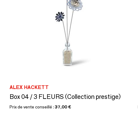
ALEX HACKETT
Box 04 / 3 FLEURS (Collection prestige)
Prix de vente conseillé :
37,00 €