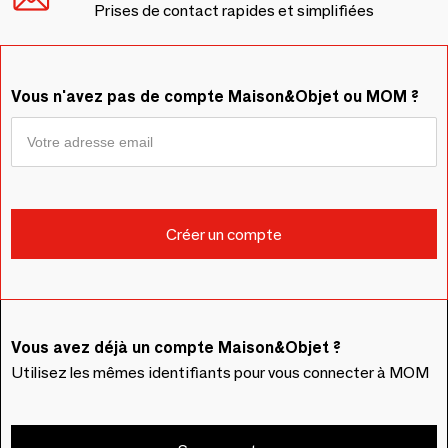
Prises de contact rapides et simplifiées
Vous n'avez pas de compte Maison&Objet ou MOM ?
Vous avez déjà un compte Maison&Objet ?
Utilisez les mêmes identifiants pour vous connecter à MOM