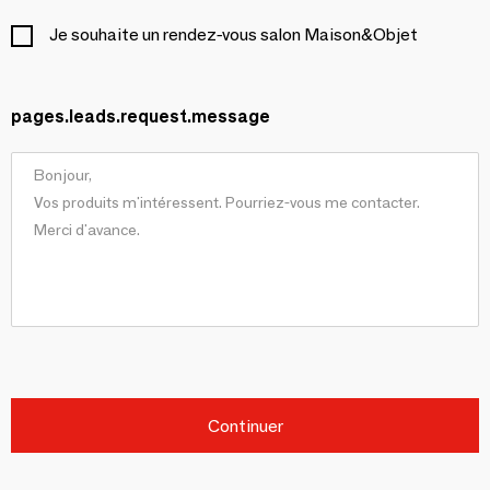
Je souhaite un rendez-vous salon Maison&Objet
pages.leads.request.message
Continuer