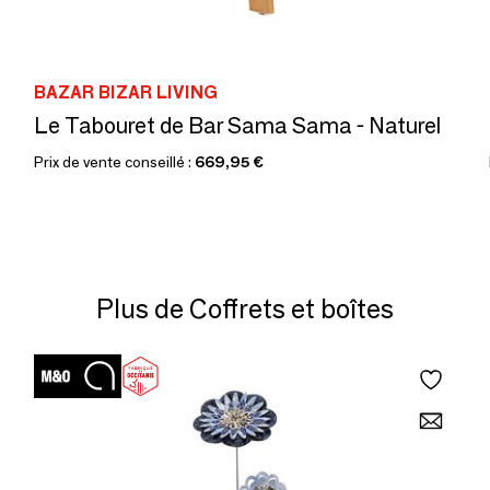
BAZAR BIZAR LIVING
Le Tabouret de Bar Sama Sama - Naturel
Prix de vente conseillé :
669,95 €
Plus de Coffrets et boîtes