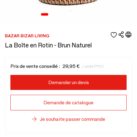
BAZAR BIZAR LIVING
La Boîte en Rotin - Brun Naturel
Prix de vente conseillé :
29,95 €
/ unité (TTC)
Demander un devis
Demande de catalogue
Je souhaite passer commande