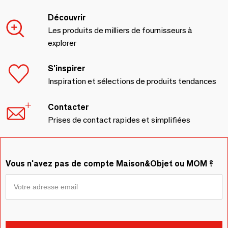
Découvrir
Les produits de milliers de fournisseurs à
explorer
S'inspirer
Inspiration et sélections de produits tendances
Contacter
Prises de contact rapides et simplifiées
Vous n'avez pas de compte Maison&Objet ou MOM ?