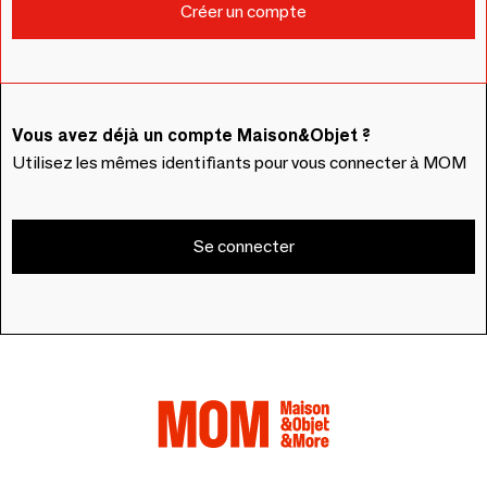
Vous avez déjà un compte Maison&Objet ?
Utilisez les mêmes identifiants pour vous connecter à MOM
Se connecter