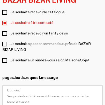
BAZAR BIZAR LIVING
Je souhaite recevoir le catalogue
Je souhaite être contacté
Je souhaite recevoir un tarif / devis
Je souhaite passer commande auprès de BAZAR
BIZAR LIVING
Je souhaite un rendez-vous salon Maison&Objet
pages.leads.request.message