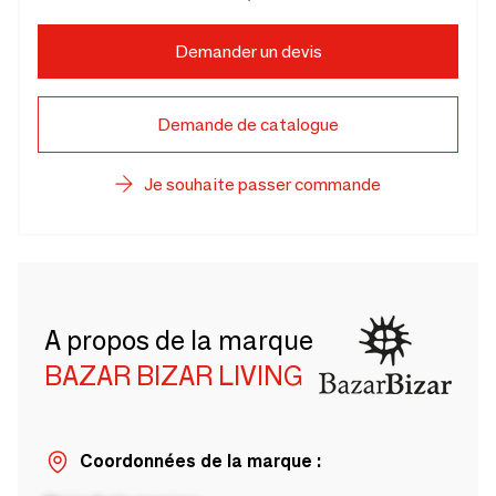
Demander un devis
Demande de catalogue
Je souhaite passer commande
A propos de la marque
BAZAR BIZAR LIVING
Coordonnées de la marque :