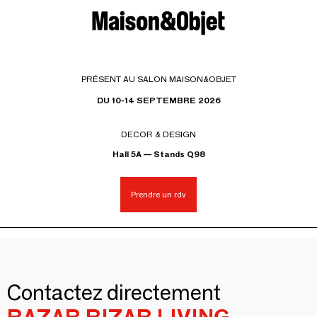
PRÉSENT AU SALON MAISON&OBJET
DU 10-14 SEPTEMBRE 2026
DECOR & DESIGN
Hall 5A — Stands Q98
Prendre un rdv
Contactez directement