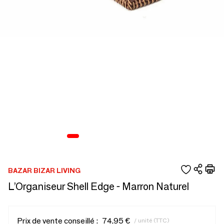
BAZAR BIZAR LIVING
L’Organiseur Shell Edge - Marron Naturel
Prix de vente conseillé :
74,95 €
/ unité (TTC)