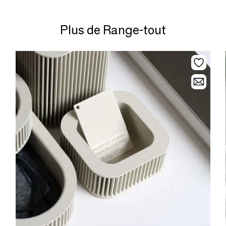
Plus de Range-tout