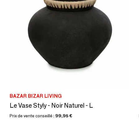
BAZAR BIZAR LIVING
Le Vase Styly - Noir Naturel - L
Prix de vente conseillé :
99,95 €