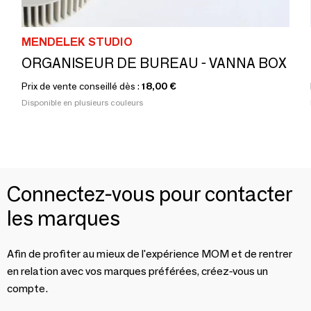
MENDELEK STUDIO
ORGANISEUR DE BUREAU - VANNA BOX
Prix de vente conseillé dès :
18,00 €
Disponible en plusieurs couleurs
Connectez-vous pour contacter
les marques
Afin de profiter au mieux de l'expérience MOM et de rentrer
en relation avec vos marques préférées, créez-vous un
compte.