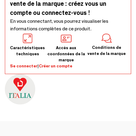
vente de la marque : créez vous un
compte ou connectez-vous !
En vous connectant, vous pourrez visualiser les
informations complètes de ce produit.
Conditions de
Caractéristiques
Accès aux
vente de la marque
techniques
coordonnées de la
marque
Se connecter
|
Créer un compte