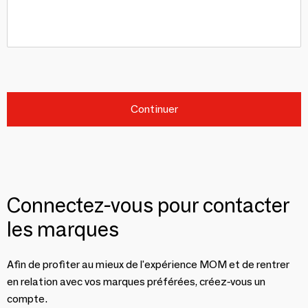
Continuer
Connectez-vous pour contacter
les marques
Afin de profiter au mieux de l'expérience MOM et de rentrer
en relation avec vos marques préférées, créez-vous un
compte.