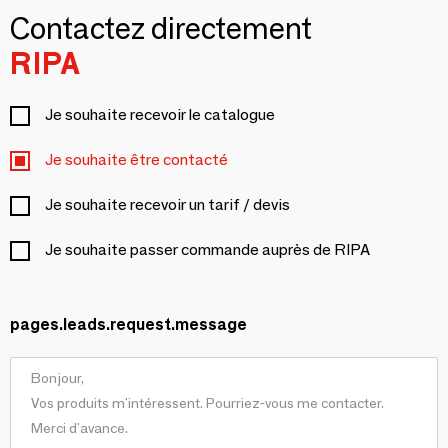
Contactez directement
RIPA
Je souhaite recevoir le catalogue
Je souhaite être contacté
Je souhaite recevoir un tarif / devis
Je souhaite passer commande auprès de RIPA
pages.leads.request.message