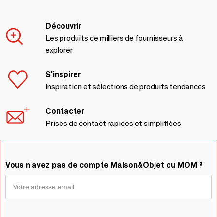
Découvrir
Les produits de milliers de fournisseurs à
explorer
S'inspirer
Inspiration et sélections de produits tendances
Contacter
Prises de contact rapides et simplifiées
Vous n'avez pas de compte Maison&Objet ou MOM ?