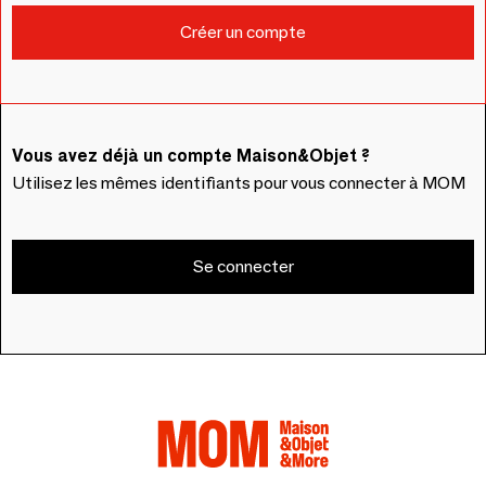
Vous avez déjà un compte Maison&Objet ?
Utilisez les mêmes identifiants pour vous connecter à MOM
Se connecter