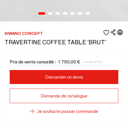
KIWANO CONCEPT
TRAVERTINE COFFEE TABLE 'BRUT'
Prix de vente conseillé :
1 750,00 €
/ unité (TTC)
Demander un devis
Demande de catalogue
Je souhaite passer commande