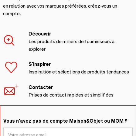
en relation avec vos marques préférées, créez-vous un
compte.
Découvrir
Les produits de milliers de fournisseurs à
explorer
S'inspirer
Inspiration et sélections de produits tendances
Contacter
Prises de contact rapides et simplifiées
Vous n'avez pas de compte Maison&Objet ou MOM ?