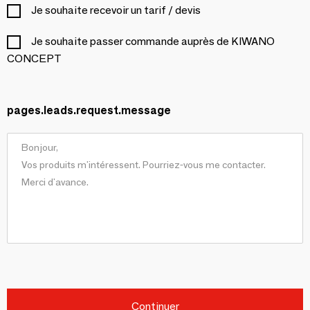
Je souhaite recevoir un tarif / devis
Je souhaite passer commande auprès de KIWANO
CONCEPT
pages.leads.request.message
Continuer