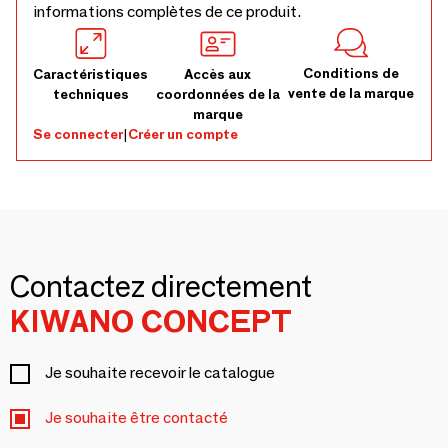
informations complètes de ce produit.
Conditions de
Caractéristiques
Accès aux
vente de la marque
techniques
coordonnées de la
marque
Se connecter
|
Créer un compte
Contactez directement
KIWANO CONCEPT
Je souhaite recevoir le catalogue
Je souhaite être contacté