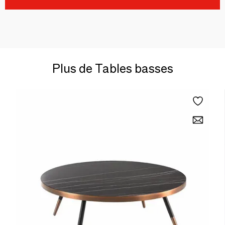
Plus de Tables basses