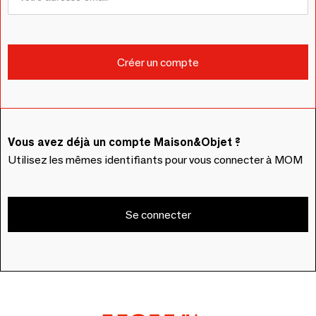
Vous avez déjà un compte Maison&Objet ?
Utilisez les mêmes identifiants pour vous connecter à MOM
Se connecter