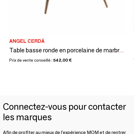
ANGEL CERDÁ
Table basse ronde en porcelaine de marbre noir
Prix de vente conseillé :
542,00 €
Connectez-vous pour contacter
les marques
Afin de profiter au mieux de l'expérience MOM et de rentrer