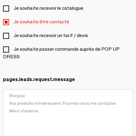
Je souhaite recevoir le catalogue
Je souhaite être contacté
Je souhaite recevoir un tarif / devis
Je souhaite passer commande auprès de POP UP
DRESS
pages.leads.request.message