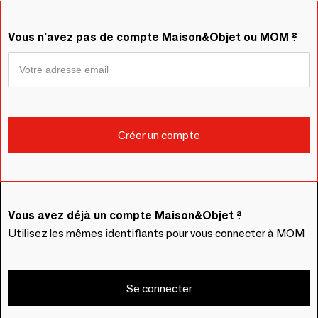
Vous n'avez pas de compte Maison&Objet ou MOM ?
Vous avez déjà un compte Maison&Objet ?
Utilisez les mêmes identifiants pour vous connecter à MOM
Se connecter