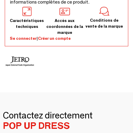
informations complètes de ce produit.
Conditions de
Caractéristiques
Accès aux
vente de la marque
techniques
coordonnées de la
marque
Se connecter
|
Créer un compte
Contactez directement
POP UP DRESS