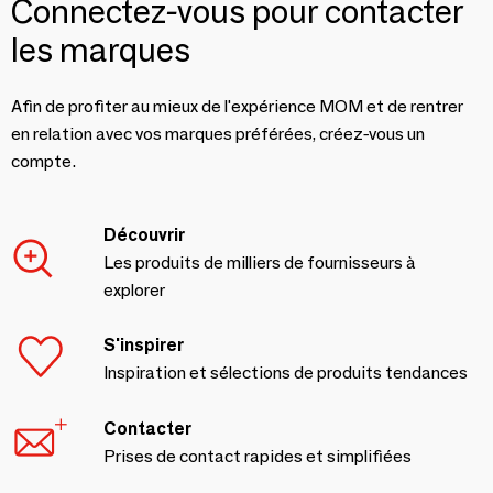
Connectez-vous pour contacter
les marques
Afin de profiter au mieux de l'expérience MOM et de rentrer
en relation avec vos marques préférées, créez-vous un
compte.
Découvrir
Les produits de milliers de fournisseurs à
explorer
S'inspirer
Inspiration et sélections de produits tendances
Contacter
Prises de contact rapides et simplifiées