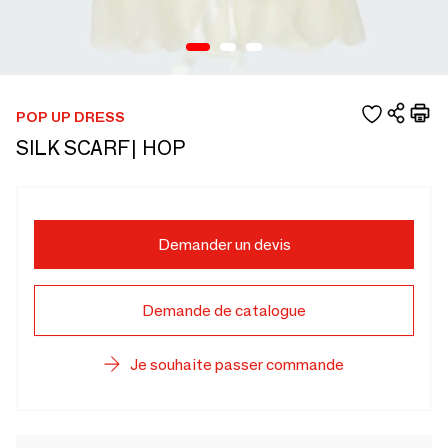
POP UP DRESS
SILK SCARF| HOP
Demander un devis
Demande de catalogue
Je souhaite passer commande