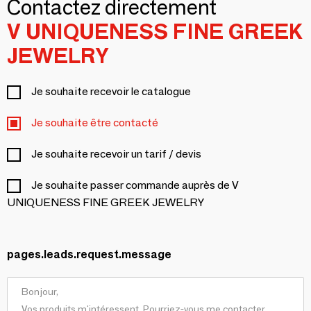
Contactez directement
V UNIQUENESS FINE GREEK
JEWELRY
Je souhaite recevoir le catalogue
Je souhaite être contacté
Je souhaite recevoir un tarif / devis
Je souhaite passer commande auprès de V
UNIQUENESS FINE GREEK JEWELRY
pages.leads.request.message