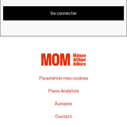
Se connecter
Paramétrer mes cookies
Piano Analytics
À propos
Contact