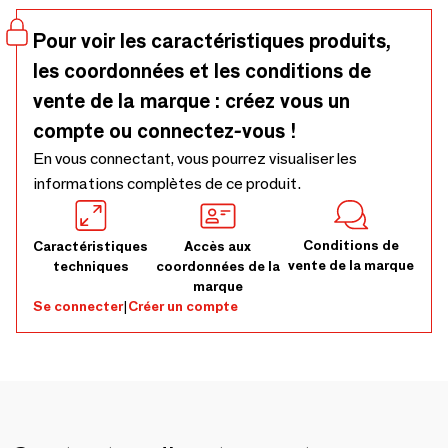
Pour voir les caractéristiques produits,
les coordonnées et les conditions de
vente de la marque : créez vous un
compte ou connectez-vous !
En vous connectant, vous pourrez visualiser les
informations complètes de ce produit.
Conditions de
Caractéristiques
Accès aux
vente de la marque
techniques
coordonnées de la
marque
Se connecter
|
Créer un compte