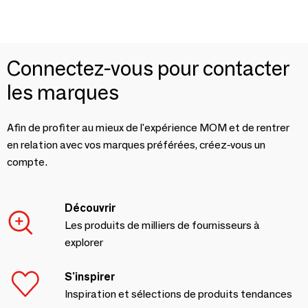
Connectez-vous pour contacter
les marques
Afin de profiter au mieux de l'expérience MOM et de rentrer
en relation avec vos marques préférées, créez-vous un
compte.
Découvrir
Les produits de milliers de fournisseurs à
explorer
S'inspirer
Inspiration et sélections de produits tendances