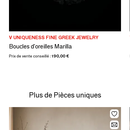
V UNIQUENESS FINE GREEK JEWELRY
Boucles d'oreilles Marilla
Prix de vente conseillé :
190,00 €
Plus de Pièces uniques