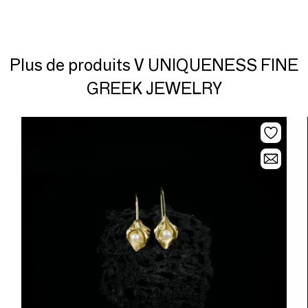
Plus de produits V UNIQUENESS FINE
GREEK JEWELRY