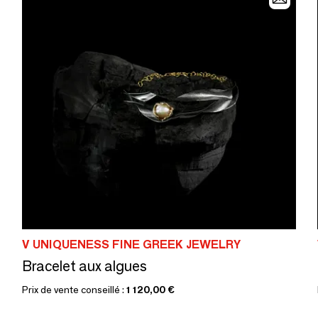
V UNIQUENESS FINE GREEK JEWELRY
Bracelet aux algues
Prix de vente conseillé :
1 120,00 €