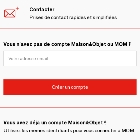
Contacter
Prises de contact rapides et simplifiées
Vous n'avez pas de compte Maison&Objet ou MOM ?
Vous avez déjà un compte Maison&Objet ?
Utilisez les mêmes identifiants pour vous connecter à MOM