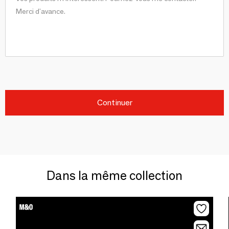
Continuer
Dans la même collection