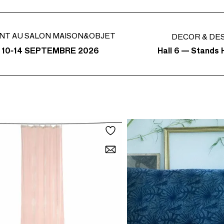
NT AU SALON MAISON&OBJET
DECOR & DE
Hall 6 — Stands H
 10-14 SEPTEMBRE 2026