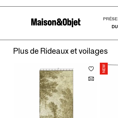
PRÉSE
DU
Plus de Rideaux et voilages