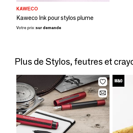
KAWECO
Kaweco Ink pour stylos plume
Votre prix :
sur demande
Plus de Stylos, feutres et cra