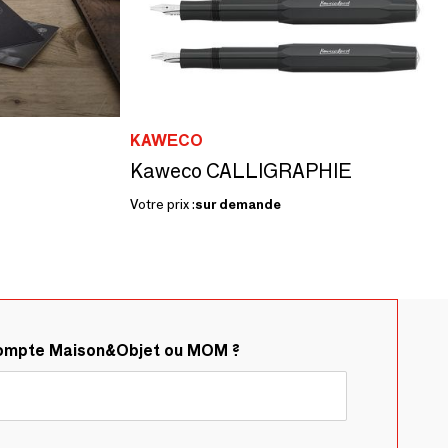
KAWECO
Kaweco CALLIGRAPHIE
Votre prix :
sur demande
compte Maison&Objet ou MOM ?