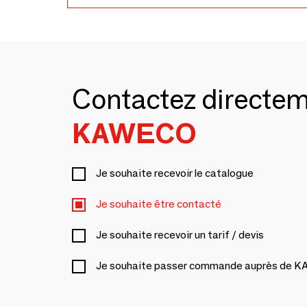
Contactez directe
KAWECO
Je souhaite recevoir le catalogue
Je souhaite être contacté
Je souhaite recevoir un tarif / devis
Je souhaite passer commande auprès de