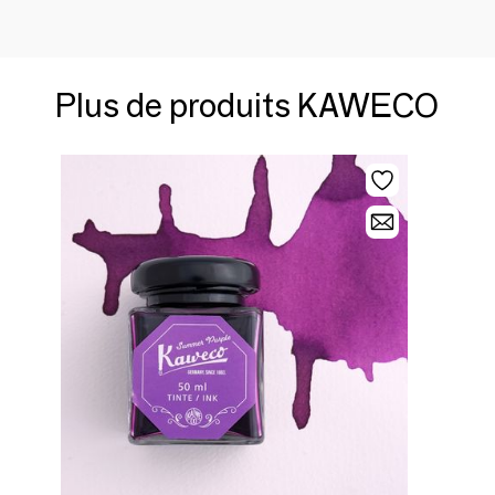
Plus de produits KAWECO