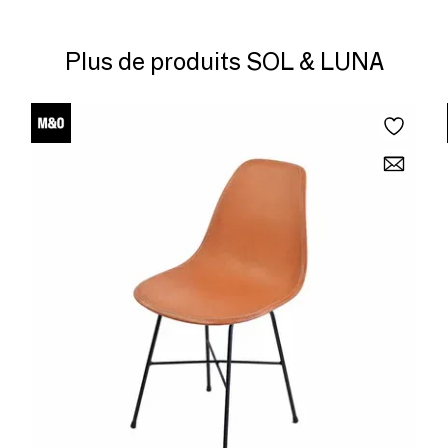
Plus de produits SOL & LUNA