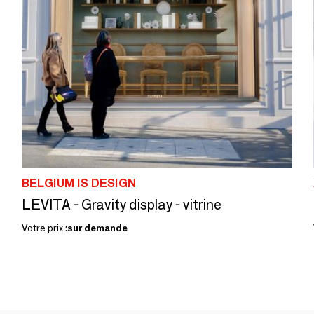
BELGIUM IS DESIGN
LEVITA - Gravity display - vitrine
Votre prix :
sur demande