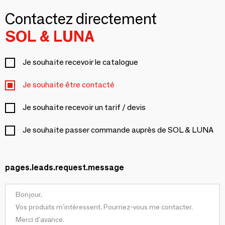
Contactez directement
SOL & LUNA
Je souhaite recevoir le catalogue
Je souhaite être contacté
Je souhaite recevoir un tarif / devis
Je souhaite passer commande auprès de SOL & LUNA
pages.leads.request.message