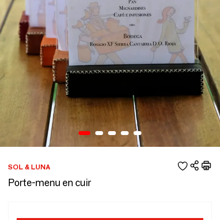
SOL & LUNA
Porte-menu en cuir