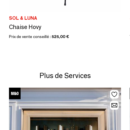
SOL & LUNA
Chaise Hovy
Prix de vente conseillé :
525,00 €
Plus de Services