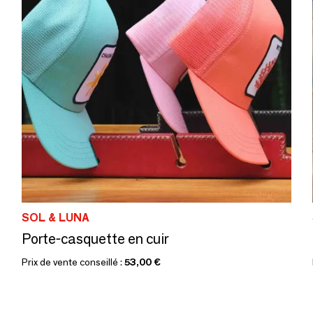
SOL & LUNA
Porte-casquette en cuir
Prix de vente conseillé :
53,00 €