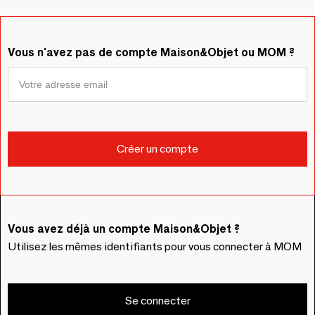
Vous n'avez pas de compte Maison&Objet ou MOM ?
Vous avez déjà un compte Maison&Objet ?
Utilisez les mêmes identifiants pour vous connecter à MOM
Se connecter