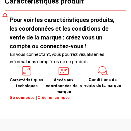
Caractéristiques produit
Pour voir les caractéristiques produits,
les coordonnées et les conditions de
vente de la marque : créez vous un
compte ou connectez-vous !
En vous connectant, vous pourrez visualiser les
informations complètes de ce produit.
Conditions de
Caractéristiques
Accès aux
vente de la marque
techniques
coordonnées de la
marque
Se connecter
|
Créer un compte