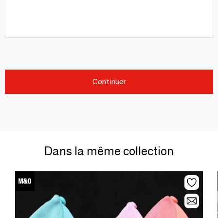
Continuer
Dans la même collection