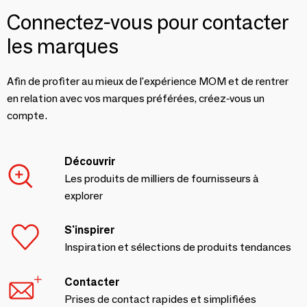
Connectez-vous pour contacter
les marques
Afin de profiter au mieux de l'expérience MOM et de rentrer
en relation avec vos marques préférées, créez-vous un
compte.
Découvrir
Les produits de milliers de fournisseurs à
explorer
S'inspirer
Inspiration et sélections de produits tendances
Contacter
Prises de contact rapides et simplifiées