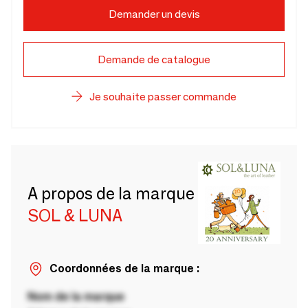
Demander un devis
Demande de catalogue
Je souhaite passer commande
A propos de la marque
SOL & LUNA
Coordonnées de la marque :
Nom de la marque