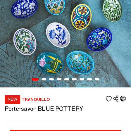
TRANQUILLO
Porte-savon BLUE POTTERY