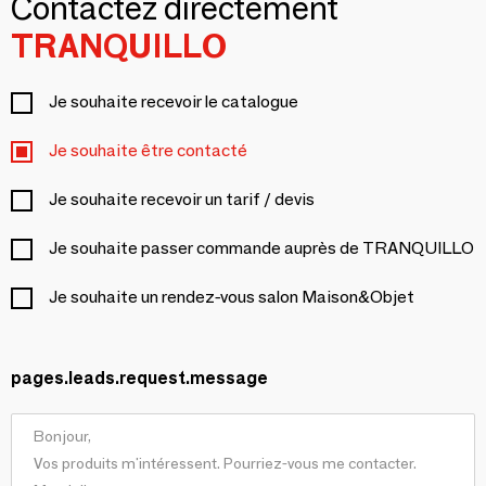
Contactez directement
TRANQUILLO
Je souhaite recevoir le catalogue
Je souhaite être contacté
Je souhaite recevoir un tarif / devis
Je souhaite passer commande auprès de TRANQUILLO
Je souhaite un rendez-vous salon Maison&Objet
pages.leads.request.message