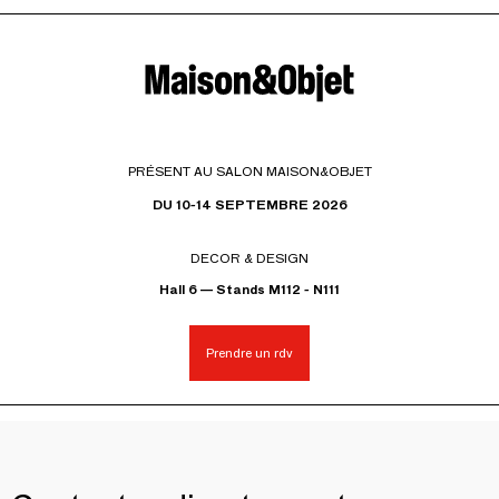
PRÉSENT AU SALON MAISON&OBJET
DU 10-14 SEPTEMBRE 2026
DECOR & DESIGN
Hall 6 — Stands M112 - N111
Prendre un rdv