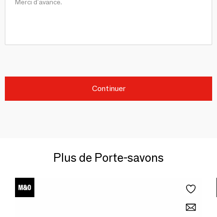
Continuer
Plus de Porte-savons