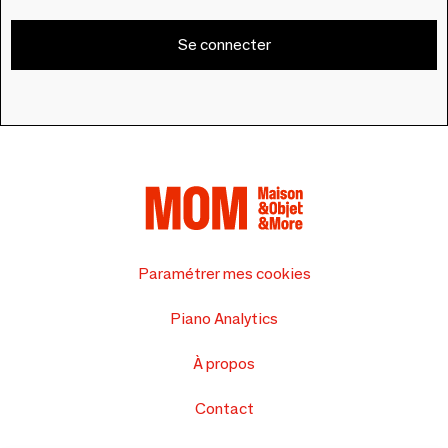
Se connecter
Paramétrer mes cookies
Piano Analytics
À propos
Contact