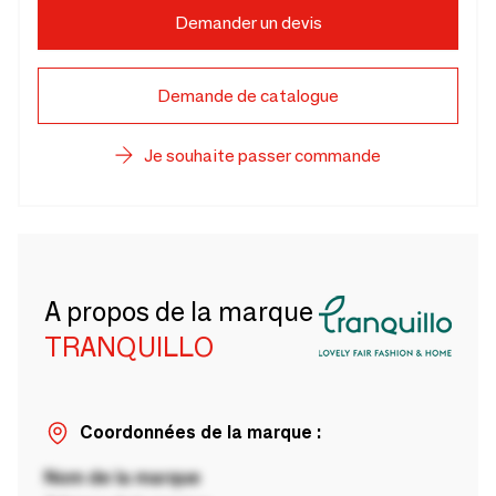
Demander un devis
Demande de catalogue
Je souhaite passer commande
A propos de la marque
TRANQUILLO
Coordonnées de la marque :
Nom de la marque