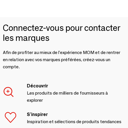
Connectez-vous pour contacter
les marques
Afin de profiter au mieux de l'expérience MOM et de rentrer
en relation avec vos marques préférées, créez-vous un
compte.
Découvrir
Les produits de milliers de fournisseurs à
explorer
S'inspirer
Inspiration et sélections de produits tendances