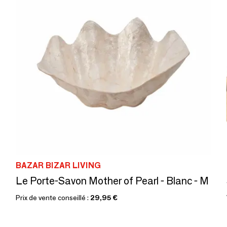
BAZAR BIZAR LIVING
Le Porte-Savon Mother of Pearl - Blanc - M
Prix de vente conseillé :
29,95 €