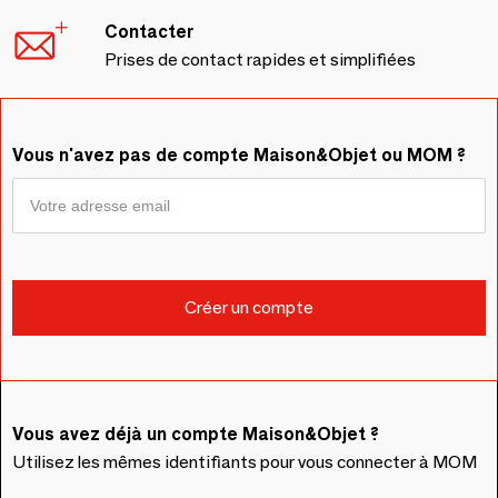
Contacter
Prises de contact rapides et simplifiées
Vous n'avez pas de compte Maison&Objet ou MOM ?
Vous avez déjà un compte Maison&Objet ?
Utilisez les mêmes identifiants pour vous connecter à MOM