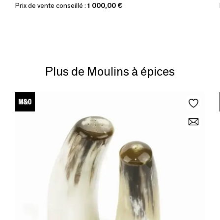
Prix de vente conseillé :
1 000,00 €
Plus de Moulins à épices