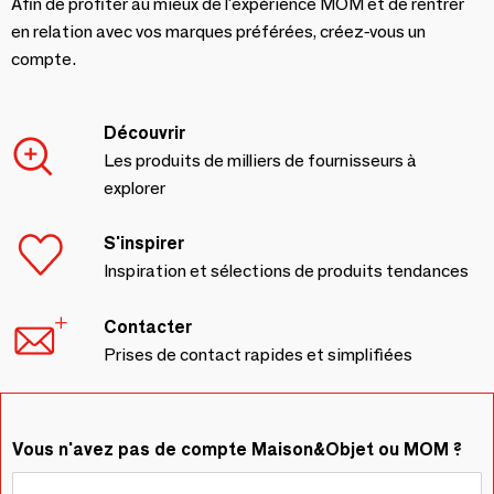
Afin de profiter au mieux de l'expérience MOM et de rentrer
en relation avec vos marques préférées, créez-vous un
compte.
Découvrir
Les produits de milliers de fournisseurs à
explorer
S'inspirer
Inspiration et sélections de produits tendances
Contacter
Prises de contact rapides et simplifiées
Vous n'avez pas de compte Maison&Objet ou MOM ?