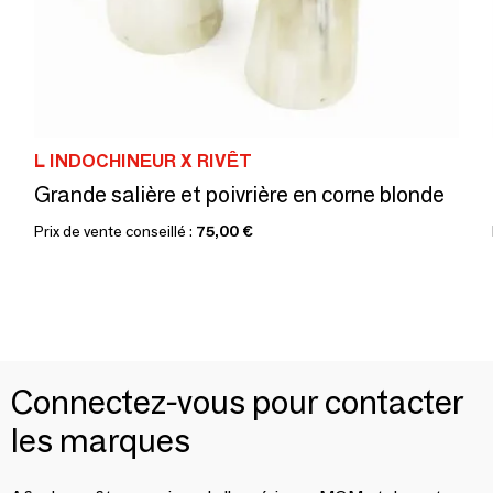
L INDOCHINEUR X RIVÊT
Grande salière et poivrière en corne blonde
Prix de vente conseillé :
75,00 €
Connectez-vous pour contacter
les marques