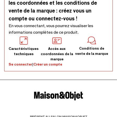
les coordonnées et les conditions de
vente de la marque : créez vous un
compte ou connectez-vous !
En vous connectant, vous pourrez visualiser les
informations complètes de ce produit.
Conditions de
Caractéristiques
Accès aux
vente de la marque
techniques
coordonnées de la
marque
Se connecter
|
Créer un compte
PRÉSENT AU SALON MAISON&OBJET