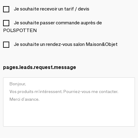
Je souhaite recevoir un tarif / devis
Je souhaite passer commande auprès de
POLSPOTTEN
Je souhaite un rendez-vous salon Maison&Objet
pages.leads.request.message