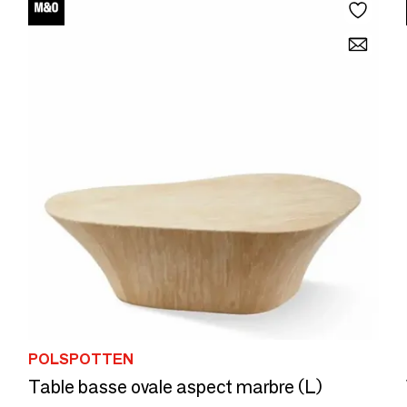
POLSPOTTEN
Table basse ovale aspect marbre (L)