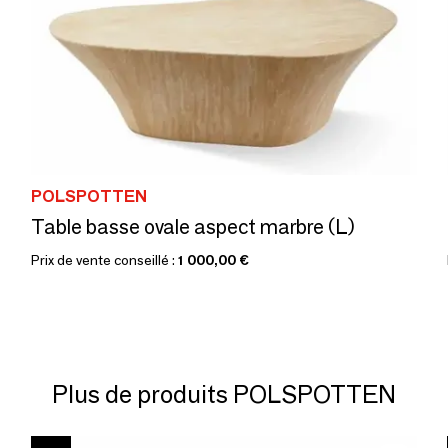
POLSPOTTEN
Table basse ovale aspect marbre (L)
Prix de vente conseillé :
1 000,00 €
Plus de produits POLSPOTTEN