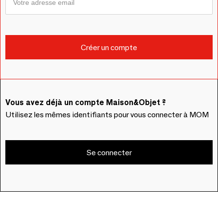
Vous avez déjà un compte Maison&Objet ?
Utilisez les mêmes identifiants pour vous connecter à MOM
Se connecter