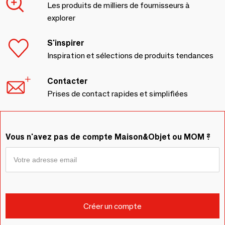
Les produits de milliers de fournisseurs à
explorer
S'inspirer
Inspiration et sélections de produits tendances
Contacter
Prises de contact rapides et simplifiées
Vous n'avez pas de compte Maison&Objet ou MOM ?