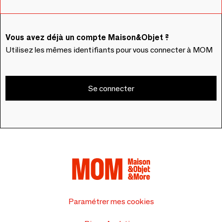
Vous avez déjà un compte Maison&Objet ?
Utilisez les mêmes identifiants pour vous connecter à MOM
Se connecter
Paramétrer mes cookies