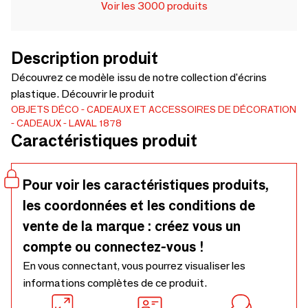
Voir les 3000 produits
Description produit
Découvrez ce modèle issu de notre collection d'écrins
plastique. Découvrir le produit
OBJETS DÉCO
CADEAUX ET ACCESSOIRES DE DÉCORATION
CADEAUX
LAVAL 1878
Caractéristiques produit
Pour voir les caractéristiques produits,
les coordonnées et les conditions de
vente de la marque : créez vous un
compte ou connectez-vous !
En vous connectant, vous pourrez visualiser les
informations complètes de ce produit.