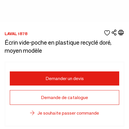
LAVAL 1878
Écrin vide-poche en plastique recyclé doré,
moyen modèle
Demander un devis
Demande de catalogue
Je souhaite passer commande