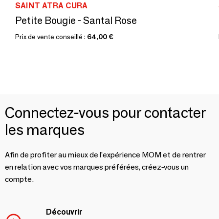
SAINT ATRA CURA
Petite Bougie - Santal Rose
Prix de vente conseillé :
64,00 €
Connectez-vous pour contacter
les marques
Afin de profiter au mieux de l'expérience MOM et de rentrer
en relation avec vos marques préférées, créez-vous un
compte.
Découvrir