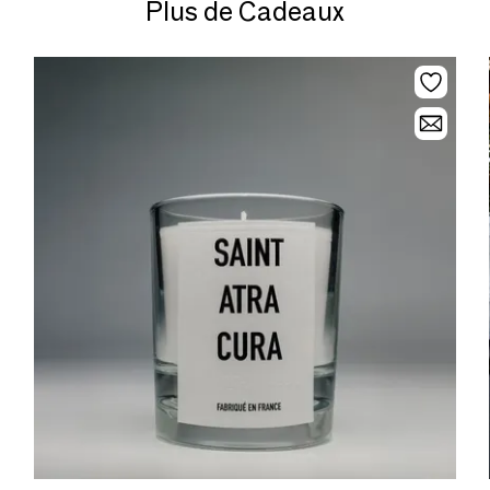
Plus de Cadeaux