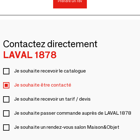
Prendre un rdv
Contactez directement
LAVAL 1878
Je souhaite recevoir le catalogue
Je souhaite être contacté
Je souhaite recevoir un tarif / devis
Je souhaite passer commande auprès de LAVAL 1878
Je souhaite un rendez-vous salon Maison&Objet