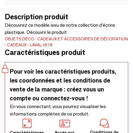
Description produit
Découvrez ce modèle issu de notre collection d'écrins
plastique. Découvrir le produit
OBJETS DÉCO
CADEAUX ET ACCESSOIRES DE DÉCORATION
CADEAUX
LAVAL 1878
Caractéristiques produit
Pour voir les caractéristiques produits,
les coordonnées et les conditions de
vente de la marque : créez vous un
compte ou connectez-vous !
En vous connectant, vous pourrez visualiser les
informations complètes de ce produit.
Conditions de
Caractéristiques
Accès aux