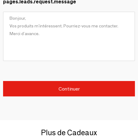
pages.leads.request.message
Continuer
Plus de Cadeaux