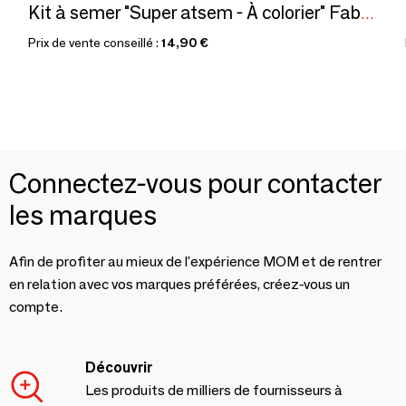
Kit à semer "Super atsem - À colorier" Fabriqué en France
Prix de vente conseillé :
14,90 €
Connectez-vous pour contacter
les marques
Afin de profiter au mieux de l'expérience MOM et de rentrer
en relation avec vos marques préférées, créez-vous un
compte.
Découvrir
Les produits de milliers de fournisseurs à