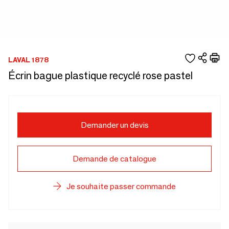
LAVAL 1878
Écrin bague plastique recyclé rose pastel
Demander un devis
Demande de catalogue
Je souhaite passer commande