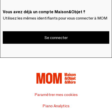
Vous avez déjà un compte Maison&Objet ?
Utilisez les mêmes identifiants pour vous connecter à MOM
Se connecter
Paramétrer mes cookies
Piano Analytics