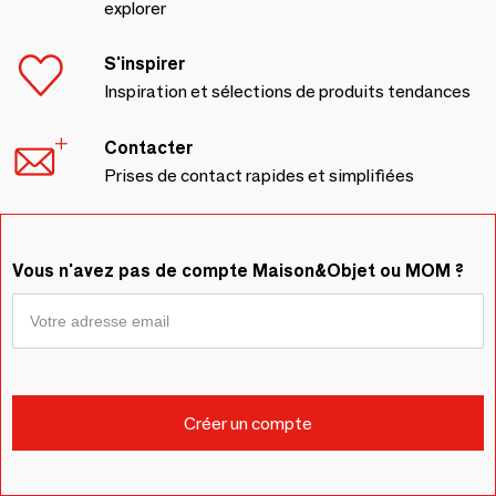
explorer
S'inspirer
Inspiration et sélections de produits tendances
Contacter
Prises de contact rapides et simplifiées
Vous n'avez pas de compte Maison&Objet ou MOM ?