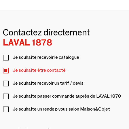
Contactez directement
LAVAL 1878
Je souhaite recevoir le catalogue
Je souhaite être contacté
Je souhaite recevoir un tarif / devis
Je souhaite passer commande auprès de LAVAL 1878
Je souhaite un rendez-vous salon Maison&Objet