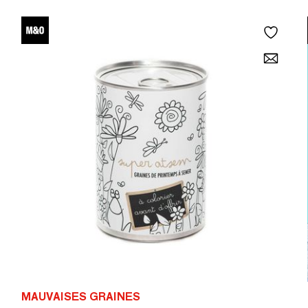
MAUVAISES GRAINES