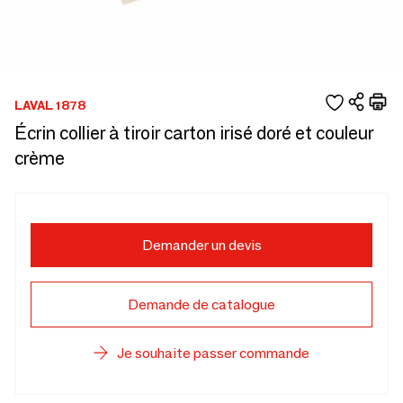
LAVAL 1878
Écrin collier à tiroir carton irisé doré et couleur
crème
Demander un devis
Demande de catalogue
Je souhaite passer commande