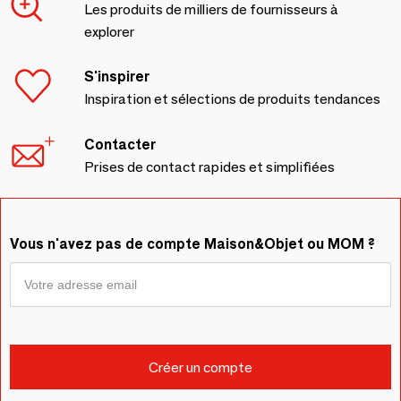
Les produits de milliers de fournisseurs à
explorer
S'inspirer
Inspiration et sélections de produits tendances
Contacter
Prises de contact rapides et simplifiées
Vous n'avez pas de compte Maison&Objet ou MOM ?