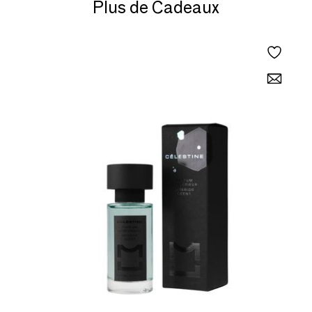
Plus de Cadeaux