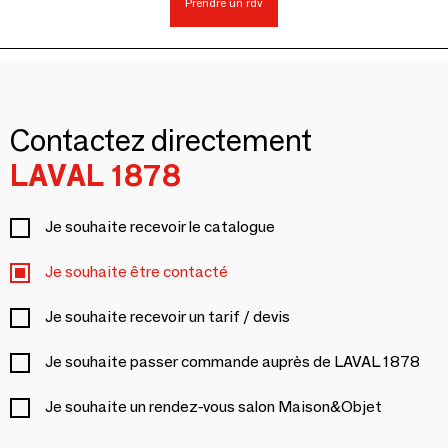
Prendre un rdv
Contactez directement
LAVAL 1878
Je souhaite recevoir le catalogue
Je souhaite être contacté
Je souhaite recevoir un tarif / devis
Je souhaite passer commande auprès de LAVAL 1878
Je souhaite un rendez-vous salon Maison&Objet