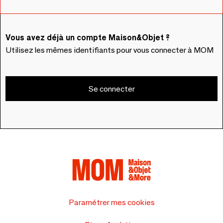
Vous avez déjà un compte Maison&Objet ?
Utilisez les mêmes identifiants pour vous connecter à MOM
Se connecter
Paramétrer mes cookies