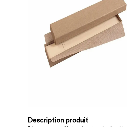
Description produit