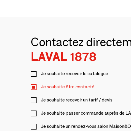
Contactez directe
LAVAL 1878
Je souhaite recevoir le catalogue
Je souhaite être contacté
Je souhaite recevoir un tarif / devis
Je souhaite passer commande auprès de L
Je souhaite un rendez-vous salon Maison&O