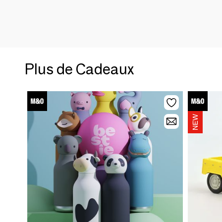
Plus de Cadeaux