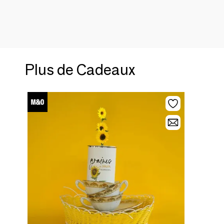
Plus de Cadeaux