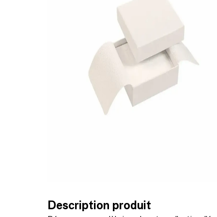
Description produit