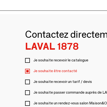
Contactez directe
LAVAL 1878
Je souhaite recevoir le catalogue
Je souhaite être contacté
Je souhaite recevoir un tarif / devis
Je souhaite passer commande auprès de L
Je souhaite un rendez-vous salon Maison&O