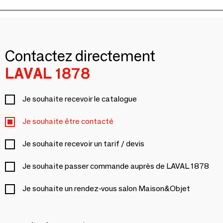
Contactez directement
LAVAL 1878
Je souhaite recevoir le catalogue
Je souhaite être contacté
Je souhaite recevoir un tarif / devis
Je souhaite passer commande auprès de LAVAL 1878
Je souhaite un rendez-vous salon Maison&Objet