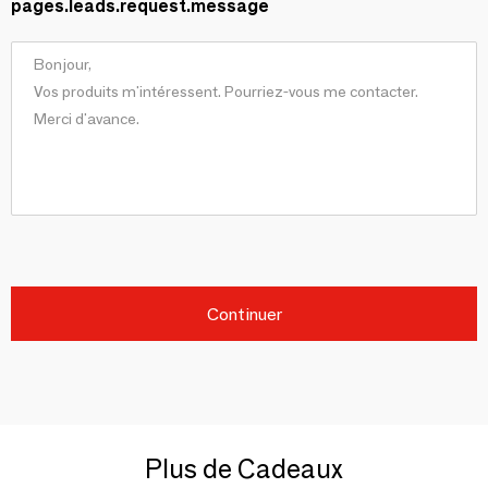
pages.leads.request.message
Continuer
Plus de Cadeaux