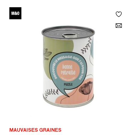
MAUVAISES GRAINES