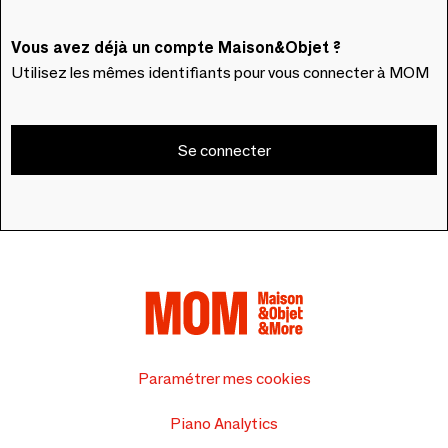
Vous avez déjà un compte Maison&Objet ?
Utilisez les mêmes identifiants pour vous connecter à MOM
Se connecter
Paramétrer mes cookies
Piano Analytics