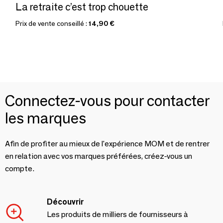
La retraite c’est trop chouette
Prix de vente conseillé :
14,90 €
Connectez-vous pour contacter
les marques
Afin de profiter au mieux de l'expérience MOM et de rentrer
en relation avec vos marques préférées, créez-vous un
compte.
Découvrir
Les produits de milliers de fournisseurs à