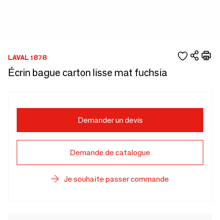
LAVAL 1878
Écrin bague carton lisse mat fuchsia
Demander un devis
Demande de catalogue
Je souhaite passer commande