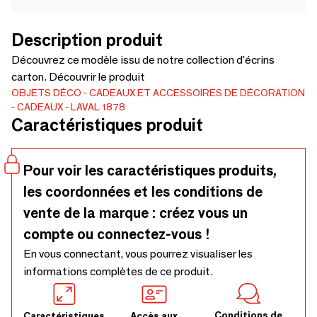
Description produit
Découvrez ce modèle issu de notre collection d'écrins
carton. Découvrir le produit
OBJETS DÉCO
CADEAUX ET ACCESSOIRES DE DÉCORATION
CADEAUX
LAVAL 1878
Caractéristiques produit
Pour voir les caractéristiques produits,
les coordonnées et les conditions de
vente de la marque : créez vous un
compte ou connectez-vous !
En vous connectant, vous pourrez visualiser les
informations complètes de ce produit.
Conditions de
Caractéristiques
Accès aux