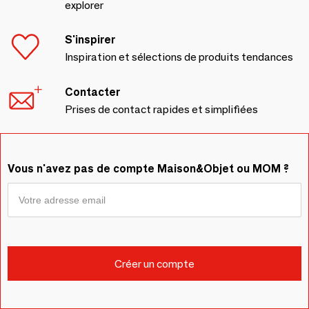
explorer
S'inspirer
Inspiration et sélections de produits tendances
Contacter
Prises de contact rapides et simplifiées
Vous n'avez pas de compte Maison&Objet ou MOM ?