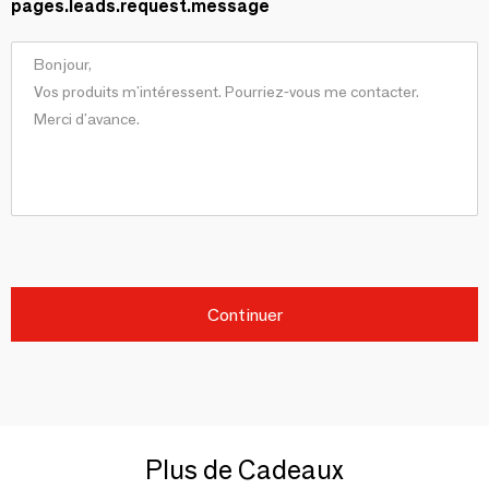
pages.leads.request.message
Continuer
Plus de Cadeaux