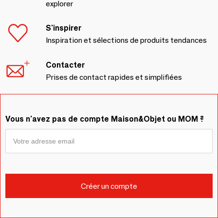
explorer
S'inspirer
Inspiration et sélections de produits tendances
Contacter
Prises de contact rapides et simplifiées
Vous n'avez pas de compte Maison&Objet ou MOM ?