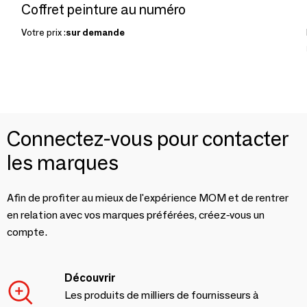
Coffret peinture au numéro
Votre prix :
sur demande
Connectez-vous pour contacter
les marques
Afin de profiter au mieux de l'expérience MOM et de rentrer
en relation avec vos marques préférées, créez-vous un
compte.
Découvrir
Les produits de milliers de fournisseurs à