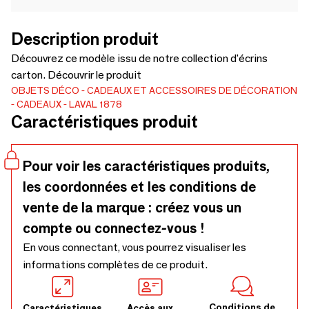
Description produit
Découvrez ce modèle issu de notre collection d'écrins
carton. Découvrir le produit
OBJETS DÉCO
CADEAUX ET ACCESSOIRES DE DÉCORATION
CADEAUX
LAVAL 1878
Caractéristiques produit
Pour voir les caractéristiques produits,
les coordonnées et les conditions de
vente de la marque : créez vous un
compte ou connectez-vous !
En vous connectant, vous pourrez visualiser les
informations complètes de ce produit.
Conditions de
Caractéristiques
Accès aux