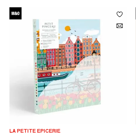
LA PETITE EPICERIE