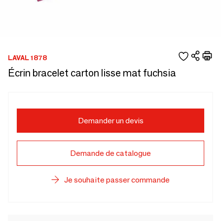
LAVAL 1878
Écrin bracelet carton lisse mat fuchsia
Demander un devis
Demande de catalogue
Je souhaite passer commande