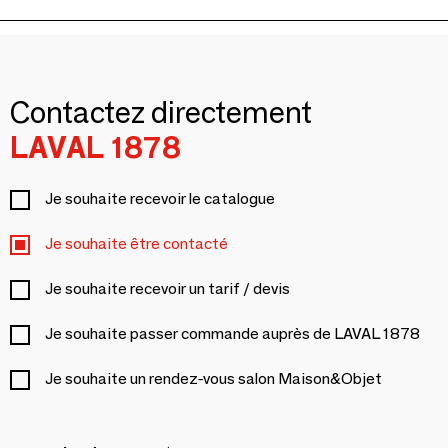
Contactez directement
LAVAL 1878
Je souhaite recevoir le catalogue
Je souhaite être contacté
Je souhaite recevoir un tarif / devis
Je souhaite passer commande auprès de LAVAL 1878
Je souhaite un rendez-vous salon Maison&Objet