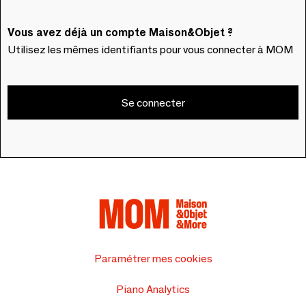
Vous avez déjà un compte Maison&Objet ?
Utilisez les mêmes identifiants pour vous connecter à MOM
Se connecter
Paramétrer mes cookies
Piano Analytics