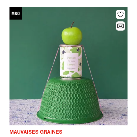
MAUVAISES GRAINES