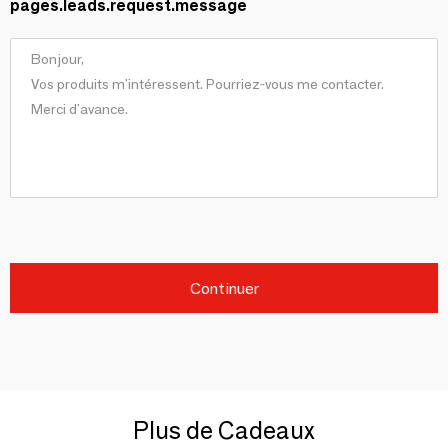
pages.leads.request.message
Continuer
Plus de Cadeaux