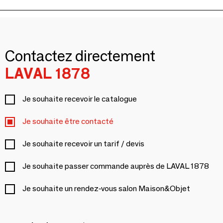
Contactez directement
LAVAL 1878
Je souhaite recevoir le catalogue
Je souhaite être contacté
Je souhaite recevoir un tarif / devis
Je souhaite passer commande auprès de LAVAL 1878
Je souhaite un rendez-vous salon Maison&Objet