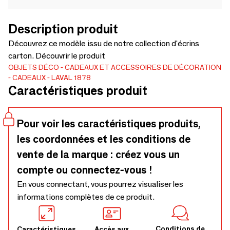
Description produit
Découvrez ce modèle issu de notre collection d'écrins
carton. Découvrir le produit
OBJETS DÉCO
CADEAUX ET ACCESSOIRES DE DÉCORATION
CADEAUX
LAVAL 1878
Caractéristiques produit
Pour voir les caractéristiques produits,
les coordonnées et les conditions de
vente de la marque : créez vous un
compte ou connectez-vous !
En vous connectant, vous pourrez visualiser les
informations complètes de ce produit.
Conditions de
Caractéristiques
Accès aux