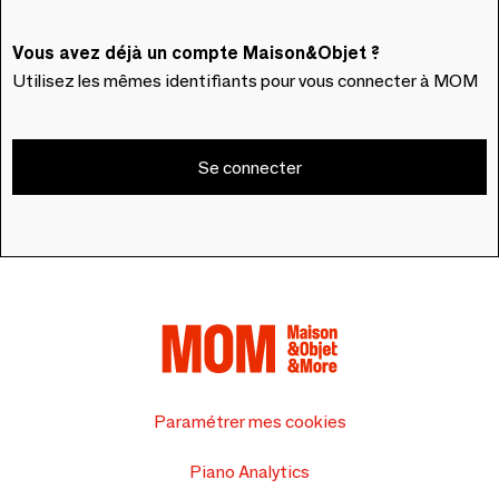
Vous avez déjà un compte Maison&Objet ?
Utilisez les mêmes identifiants pour vous connecter à MOM
Se connecter
Paramétrer mes cookies
Piano Analytics