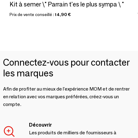
Kit à semer \" Parrain t'es le plus sympa \ "
Prix de vente conseillé :
14,90 €
Connectez-vous pour contacter
les marques
Afin de profiter au mieux de l'expérience MOM et de rentrer
en relation avec vos marques préférées, créez-vous un
compte.
Découvrir
Les produits de milliers de fournisseurs à