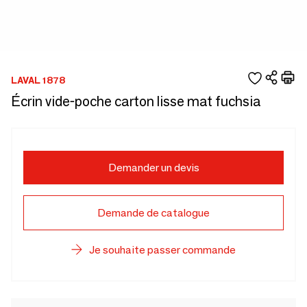
LAVAL 1878
Écrin vide-poche carton lisse mat fuchsia
Demander un devis
Demande de catalogue
Je souhaite passer commande