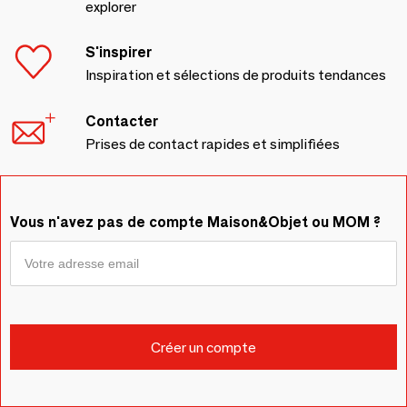
explorer
S'inspirer
Inspiration et sélections de produits tendances
Contacter
Prises de contact rapides et simplifiées
Vous n'avez pas de compte Maison&Objet ou MOM ?