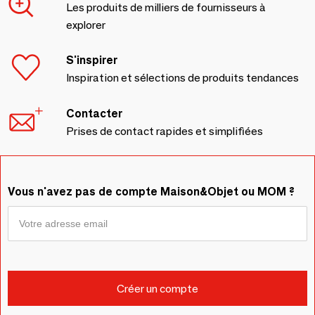
Les produits de milliers de fournisseurs à
explorer
S'inspirer
Inspiration et sélections de produits tendances
Contacter
Prises de contact rapides et simplifiées
Vous n'avez pas de compte Maison&Objet ou MOM ?