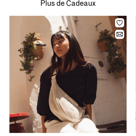
Plus de Cadeaux