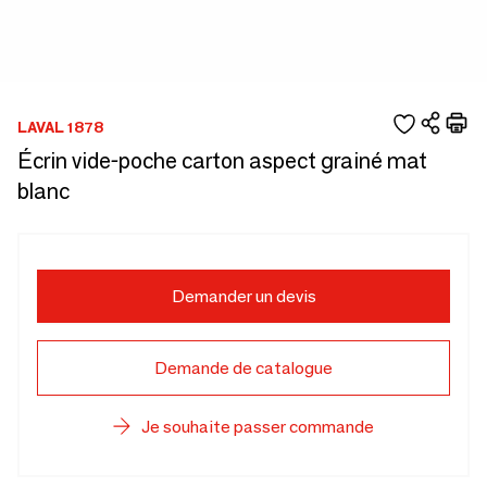
LAVAL 1878
Écrin vide-poche carton aspect grainé mat
blanc
Demander un devis
Demande de catalogue
Je souhaite passer commande