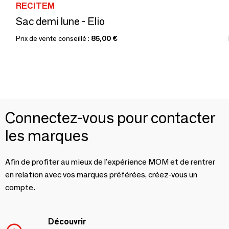
RECITEM
Sac demi lune - Elio
Prix de vente conseillé :
85,00 €
Connectez-vous pour contacter
les marques
Afin de profiter au mieux de l'expérience MOM et de rentrer
en relation avec vos marques préférées, créez-vous un
compte.
Découvrir