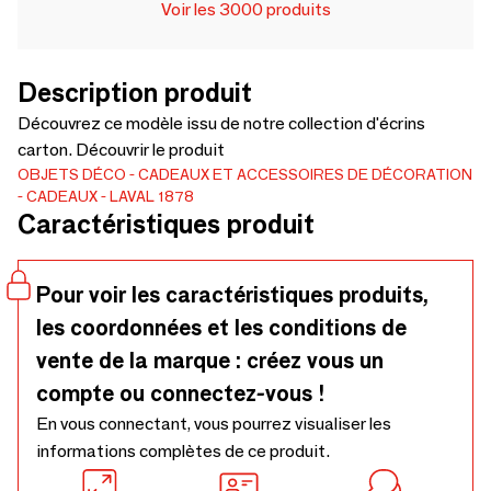
Voir les 3000 produits
Description produit
Découvrez ce modèle issu de notre collection d'écrins
carton. Découvrir le produit
OBJETS DÉCO
CADEAUX ET ACCESSOIRES DE DÉCORATION
CADEAUX
LAVAL 1878
Caractéristiques produit
Pour voir les caractéristiques produits,
les coordonnées et les conditions de
vente de la marque : créez vous un
compte ou connectez-vous !
En vous connectant, vous pourrez visualiser les
informations complètes de ce produit.