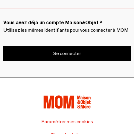
Vous avez déjà un compte Maison&Objet ?
Utilisez les mêmes identifiants pour vous connecter à MOM
Se connecter
Paramétrer mes cookies