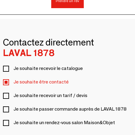
Prendre un rdv
Contactez directement
LAVAL 1878
Je souhaite recevoir le catalogue
Je souhaite être contacté
Je souhaite recevoir un tarif / devis
Je souhaite passer commande auprès de LAVAL 1878
Je souhaite un rendez-vous salon Maison&Objet