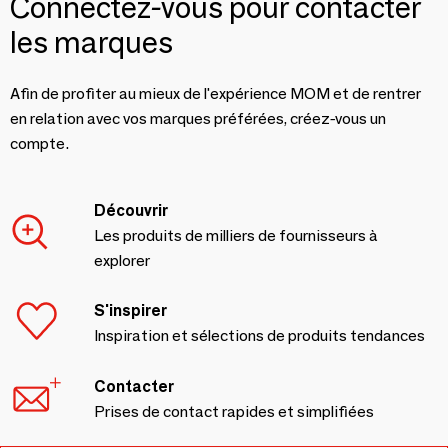
Connectez-vous pour contacter
les marques
Afin de profiter au mieux de l'expérience MOM et de rentrer
en relation avec vos marques préférées, créez-vous un
compte.
Découvrir
Les produits de milliers de fournisseurs à
explorer
S'inspirer
Inspiration et sélections de produits tendances
Contacter
Prises de contact rapides et simplifiées