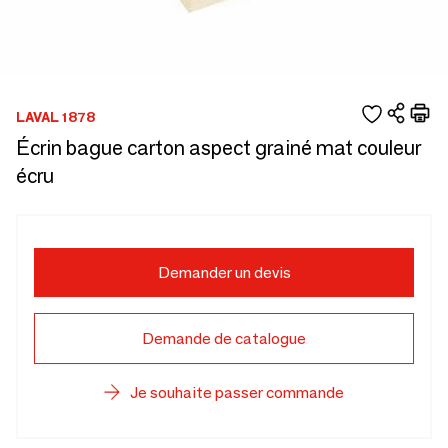
LAVAL 1878
Écrin bague carton aspect grainé mat couleur
écru
Demander un devis
Demande de catalogue
Je souhaite passer commande