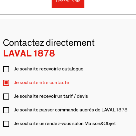
Prendre un rdv
Contactez directement
LAVAL 1878
Je souhaite recevoir le catalogue
Je souhaite être contacté
Je souhaite recevoir un tarif / devis
Je souhaite passer commande auprès de LAVAL 1878
Je souhaite un rendez-vous salon Maison&Objet