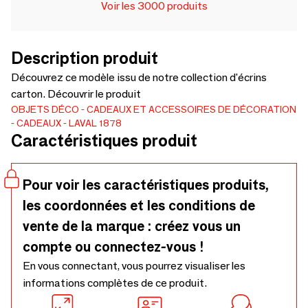
Voir les 3000 produits
Description produit
Découvrez ce modèle issu de notre collection d'écrins
carton. Découvrir le produit
OBJETS DÉCO
CADEAUX ET ACCESSOIRES DE DÉCORATION
CADEAUX
LAVAL 1878
Caractéristiques produit
Pour voir les caractéristiques produits,
les coordonnées et les conditions de
vente de la marque : créez vous un
compte ou connectez-vous !
En vous connectant, vous pourrez visualiser les
informations complètes de ce produit.