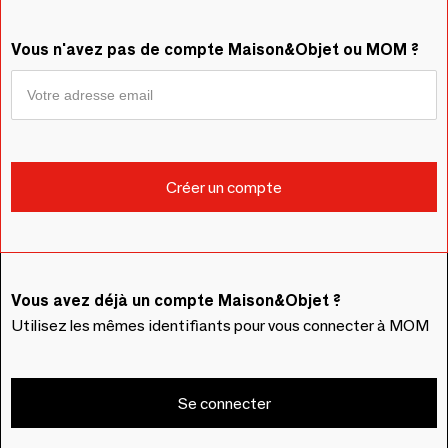
Vous n'avez pas de compte Maison&Objet ou MOM ?
Vous avez déjà un compte Maison&Objet ?
Utilisez les mêmes identifiants pour vous connecter à MOM
Se connecter